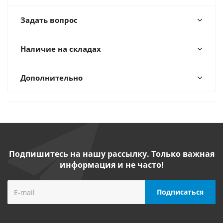
Задать вопрос
Наличие на складах
Дополнительно
Подпишитесь на нашу рассылку. Только важная
информация и не часто!