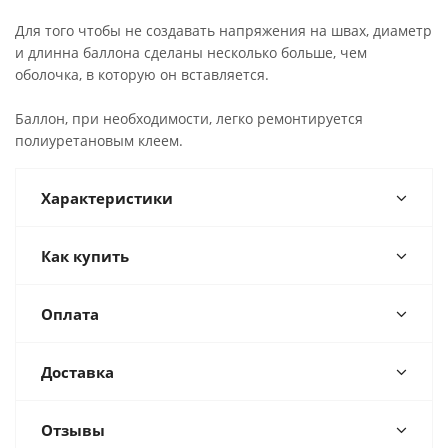
Для того чтобы не создавать напряжения на швах, диаметр
и длинна баллона сделаны несколько больше, чем
оболочка, в которую он вставляется.
Баллон, при необходимости, легко ремонтируется
полиуретановым клеем.
Характеристики
Как купить
Оплата
Доставка
Отзывы