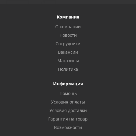
Компания
О компании
Новости
Сотрудники
Вакансии
Магазины
Политика
Информация
Помощь
Условия оплаты
Условия доставки
Гарантия на товар
Возможности