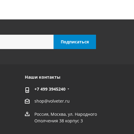
Наши контакты
+7 499 3945240
shop@volveter.ru
Россия, Москва, ул. Народного
Ополчения 38 корпус 3