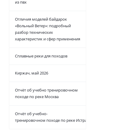
из пвх
Отличия моделей байдарок
«Вольный Ветер»: подробный
разбор технических
характеристик и сфер применения
Сплавные реки для походов
Киржач, май 2026
Отчёт об учебно тренировочном
походе по реке Москва
Отчёт об учебно-
тренировочном походе по реке Истра