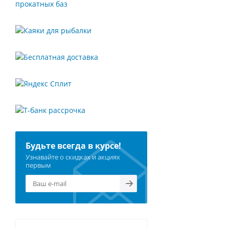
Будьте всегда в курсе!
Узнавайте о скидках и акциях
первым