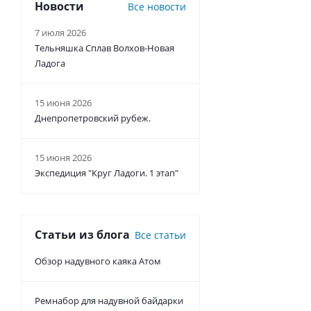
Новости
Все новости
7 июля 2026
Тельняшка Сплав Волхов-Новая
Ладога
15 июня 2026
Днепропетровский рубеж.
15 июня 2026
Экспедиция "Круг Ладоги. 1 этап"
Статьи из блога
Все статьи
Обзор надувного каяка Атом
Ремнабор для надувной байдарки