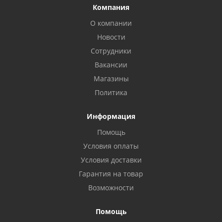
Компания
О компании
Новости
Сотрудники
Вакансии
Магазины
Политика
Информация
Помощь
Условия оплаты
Условия доставки
Гарантия на товар
Возможности
Помощь