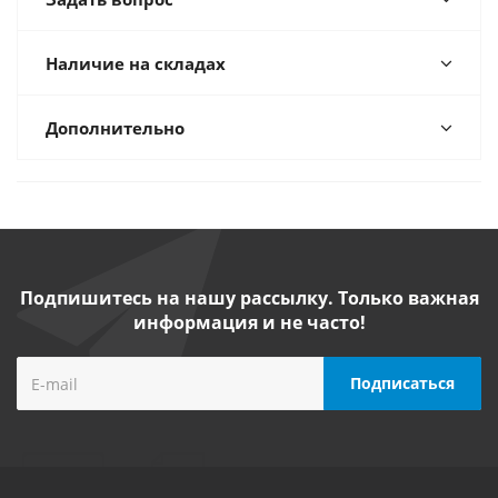
Наличие на складах
Дополнительно
Подпишитесь на нашу рассылку. Только важная
информация и не часто!