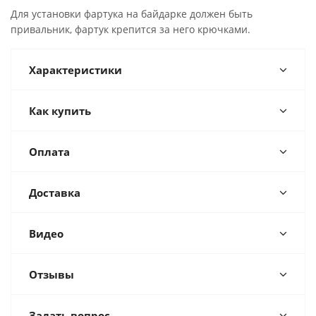
Для установки фартука на байдарке должен быть
привальник, фартук крепится за него крючками.
Характеристики
Как купить
Оплата
Доставка
Видео
Отзывы
Задать вопрос