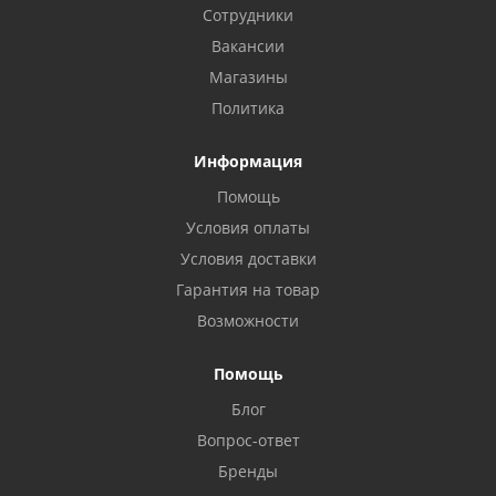
Сотрудники
Вакансии
Магазины
Политика
Информация
Помощь
Условия оплаты
Условия доставки
Гарантия на товар
Возможности
Помощь
Блог
Вопрос-ответ
Бренды