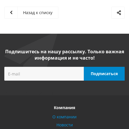
Назад к списку
Подпишитесь на нашу рассылку. Только важная
информация и не часто!
Компания
О компании
Новости