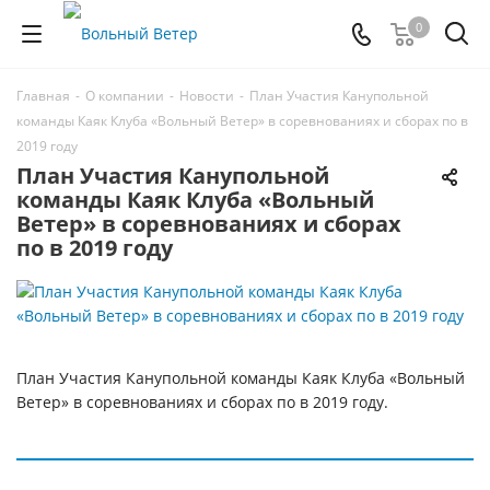
0
Главная
-
О компании
-
Новости
-
План Участия Канупольной
команды Каяк Клуба «Вольный Ветер» в соревнованиях и сборах по в
2019 году
План Участия Канупольной
команды Каяк Клуба «Вольный
Ветер» в соревнованиях и сборах
по в 2019 году
План Участия Канупольной команды Каяк Клуба «Вольный
Ветер» в соревнованиях и сборах по в 2019 году.