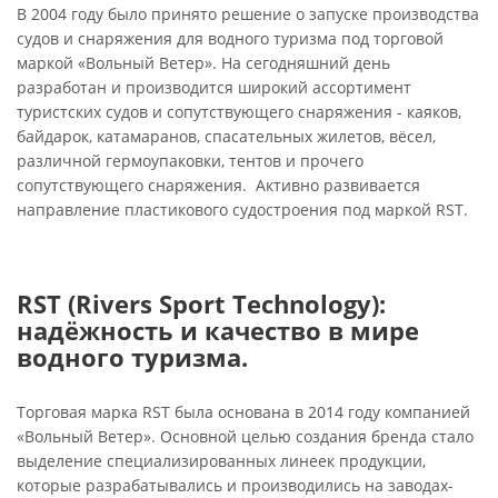
В 2004 году было принято решение о запуске производства
судов и снаряжения для водного туризма под торговой
маркой «Вольный Ветер». На сегодняшний день
разработан и производится широкий ассортимент
туристских судов и сопутствующего снаряжения - каяков,
байдарок, катамаранов, спасательных жилетов, вёсел,
различной гермоупаковки, тентов и прочего
сопутствующего снаряжения. Активно развивается
направление пластикового судостроения под маркой RST.
RST (Rivers Sport Technology):
надёжность и качество в мире
водного туризма.
Торговая марка RST была основана в 2014 году компанией
«Вольный Ветер». Основной целью создания бренда стало
выделение специализированных линеек продукции,
которые разрабатывались и производились на заводах-