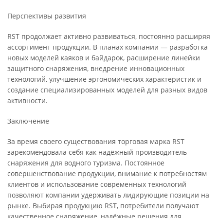
Перспективы развития
RST продолжает активно развиваться, постоянно расширяя
ассортимент продукции. В планах компании — разработка
новых моделей каяков и байдарок, расширение линейки
защитного снаряжения, внедрение инновационных
технологий, улучшение эргономических характеристик и
создание специализированных моделей для разных видов
активности.
Заключение
За время своего существования торговая марка RST
зарекомендовала себя как надёжный производитель
снаряжения для водного туризма. Постоянное
совершенствование продукции, внимание к потребностям
клиентов и использование современных технологий
позволяют компании удерживать лидирующие позиции на
рынке. Выбирая продукцию RST, потребители получают
качественное снаряжение, надёжные решения для