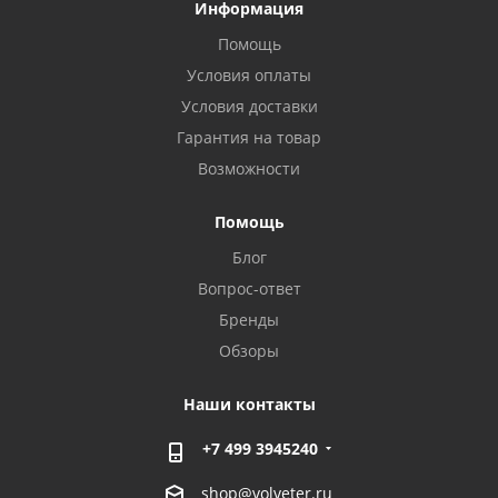
Информация
Помощь
Условия оплаты
Условия доставки
Гарантия на товар
Возможности
Помощь
Блог
Вопрос-ответ
Бренды
Обзоры
Наши контакты
+7 499 3945240
shop@volveter.ru