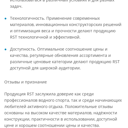
задач.
Технологичность. Применение современных
материалов, инновационных конструкторских решений
и оптимизация веса и прочности делают продукцию
RST технологичной и эффективной.
Доступность. Оптимальное соотношение цены и
качества, регулярные обновления ассортимента и
различные ценовые категории делают продукцию RST
доступной для широкой аудитории.
Отзывы и признание
Продукция RST заслужила доверие как среди
профессионалов водного спорта, так и среди начинающих
любителей активного отдыха. Положительные отзывы
основаны на высоком качестве материалов, надёжности
конструкции, практичности в использовании, доступной
цене и хорошем соотношении цены и качества.