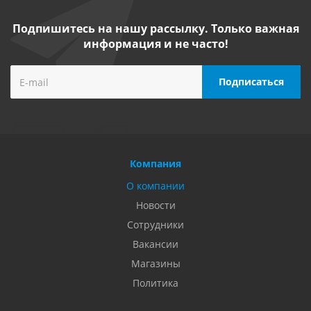
Подпишитесь на нашу рассылку. Только важная
информация и не часто!
Компания
О компании
Новости
Сотрудники
Вакансии
Магазины
Политика