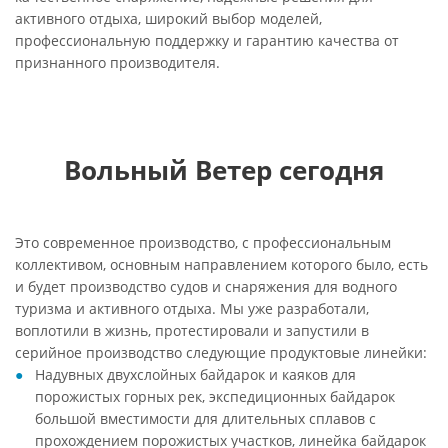
активного отдыха, широкий выбор моделей,
профессиональную поддержку и гарантию качества от
признанного производителя.
Вольный Ветер сегодня
Это современное производство, с профессиональным
коллективом, основным направлением которого было, есть
и будет производство судов и снаряжения для водного
туризма и активного отдыха. Мы уже разработали,
воплотили в жизнь, протестировали и запустили в
серийное производство следующие продуктовые линейки:
Надувных двухслойных байдарок и каяков для
порожистых горных рек, экспедиционных байдарок
большой вместимости для длительных сплавов с
прохождением порожистых участков, линейка байдарок