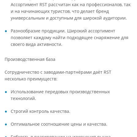
Ассортимент RST рассчитан как на профессионалов, так
и на начинающих туристов, что делает бренд
универсальным и доступным для широкой аудитории.
Разнообразие продукции. Широкий ассортимент
позволяет каждому найти подходящее снаряжение для
своего вида активности.
Производственная база
Сотрудничество с заводами-партнёрами даёт RST
несколько преимуществ:
Использование передовых производственных
технологий.
Строгий контроль качества.
Оптимальное соотношение цены и качества.
Гибкость в реагировании на изменения рынка.