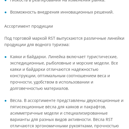
Возможность внедрения инновационных решений.
Ассортимент продукции
Под торговой маркой RST выпускаются различные линейки
продукции для водного туризма:
Каяки и байдарки. Линейка включает туристические,
экспедиционные, рыболовные и морские модели. Все
каяки и байдарки отличаются надёжностью
конструкции, оптимальным соотношением веса и
прочности, удобством в использовании и
долговечностью материалов.
Вёсла. В ассортименте представлены двухсекционные и
пятисекционные вёсла для каяков и пакрафтов,
асимметричные модели и специализированные
варианты для разных видов активности. Вёсла RST
отличаются эргономичными рукоятками, прочностью