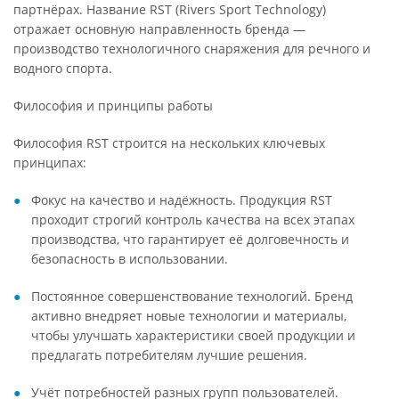
партнёрах. Название RST (Rivers Sport Technology)
отражает основную направленность бренда —
производство технологичного снаряжения для речного и
водного спорта.
Философия и принципы работы
Философия RST строится на нескольких ключевых
принципах:
Фокус на качество и надёжность. Продукция RST
проходит строгий контроль качества на всех этапах
производства, что гарантирует её долговечность и
безопасность в использовании.
Постоянное совершенствование технологий. Бренд
активно внедряет новые технологии и материалы,
чтобы улучшать характеристики своей продукции и
предлагать потребителям лучшие решения.
Учёт потребностей разных групп пользователей.