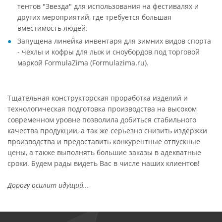
тентов "Звезда" для использования на фестивалях и
других мероприятий, где требуется большая
вместимость людей.
Запущена линейка инвентаря для зимних видов спорта
- чехлы и кофры для лыж и сноубордов под торговой
маркой FormulaZima (Formulazima.ru).
Тщательная конструкторская проработка изделий и
технологическая подготовка производства на высоком
современном уровне позволила добиться стабильного
качества продукции, а так же серьезно снизить издержки
производства и предоставить конкурентные отпускные
цены, а также выполнять большие заказы в адекватные
сроки. Будем рады видеть Вас в числе наших клиентов!
Дорогу осилит идущий...