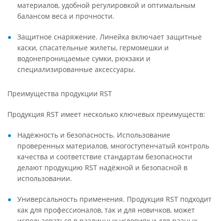
материалов, удобной регулировкой и оптимальным
балансом веса и прочности.
Защитное снаряжение. Линейка включает защитные
каски, спасательные жилеты, гермомешки и
водонепроницаемые сумки, рюкзаки и
специализированные аксессуары.
Преимущества продукции RST
Продукция RST имеет несколько ключевых преимуществ:
Надёжность и безопасность. Использование
проверенных материалов, многоступенчатый контроль
качества и соответствие стандартам безопасности
делают продукцию RST надёжной и безопасной в
использовании.
Универсальность применения. Продукция RST подходит
как для профессионалов, так и для новичков, может
использоваться в различных условиях и для разных