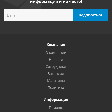
информация и не часто!
Компания
О компании
Новости
Сотрудники
Вакансии
Магазины
Политика
Информация
Помощь