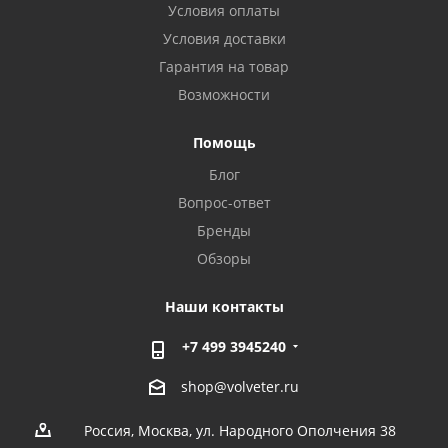
Условия оплаты
Условия доставки
Гарантия на товар
Возможности
Помощь
Блог
Вопрос-ответ
Бренды
Обзоры
Наши контакты
+7 499 3945240
shop@volveter.ru
Россия, Москва, ул. Народного Ополчения 38