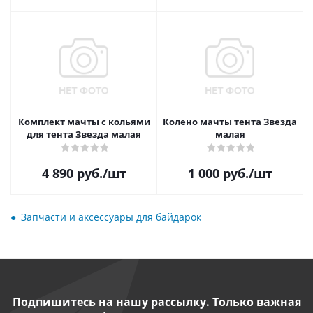
Комплект мачты с кольями
Колено мачты тента Звезда
для тента Звезда малая
малая
4 890
руб.
/шт
1 000
руб.
/шт
Запчасти и аксессуары для байдарок
Подпишитесь на нашу рассылку. Только важная