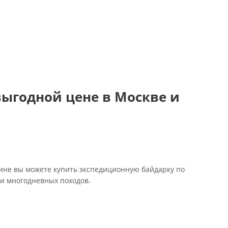
ыгодной цене в Москве и
ине вы можете купить экспедиционную байдарку по
и многодневных походов.