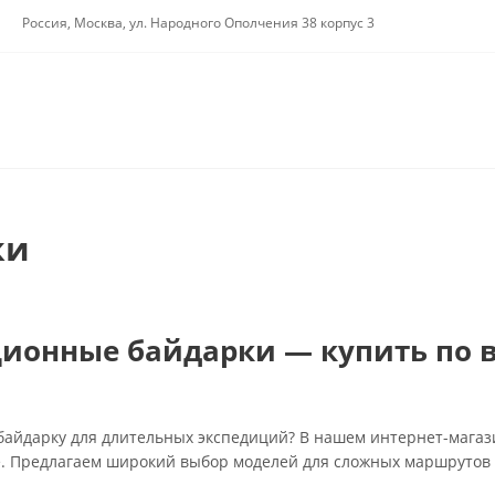
Россия, Москва, ул. Народного Ополчения 38 корпус 3
ки
ионные байдарки — купить по в
айдарку для длительных экспедиций? В нашем интернет-магаз
. Предлагаем широкий выбор моделей для сложных маршрутов 