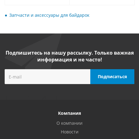
Запчасти и аксессуары для байдарок
Подпишитесь на нашу рассылку. Только важная
информация и не часто!
Компания
О компании
Новости