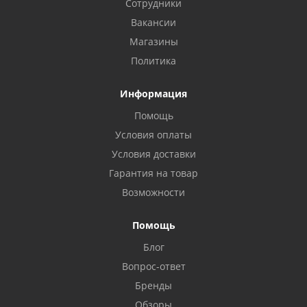
Сотрудники
Вакансии
Магазины
Политика
Информация
Помощь
Условия оплаты
Условия доставки
Гарантия на товар
Возможности
Помощь
Блог
Вопрос-ответ
Бренды
Обзоры