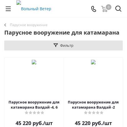
0
Парусное вооружение
Парусное вооружение для катамарана
Фильтр
Парусное вооружение для
Парусное вооружение для
катамарана Валдай -4, 6
катамарана Валдай -2
45 220
руб.
/шт
45 220
руб.
/шт