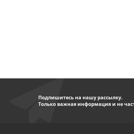
Подпишитесь на нашу рассылку.
Только важная информация и не час