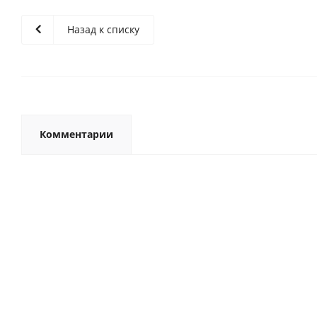
Назад к списку
Комментарии