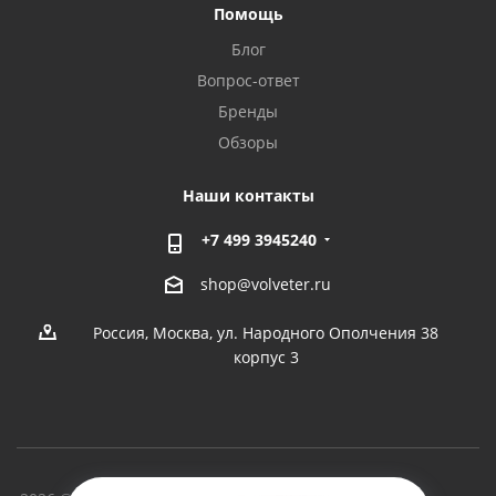
Помощь
Блог
Вопрос-ответ
Бренды
Обзоры
Наши контакты
+7 499 3945240
shop@volveter.ru
Россия, Москва, ул. Народного Ополчения 38
корпус 3