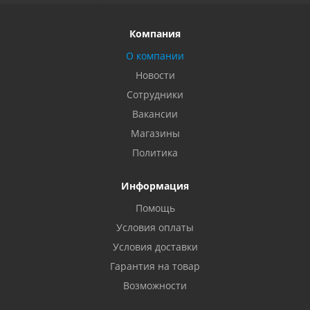
Компания
О компании
Новости
Сотрудники
Вакансии
Магазины
Политика
Информация
Помощь
Условия оплаты
Условия доставки
Гарантия на товар
Возможности