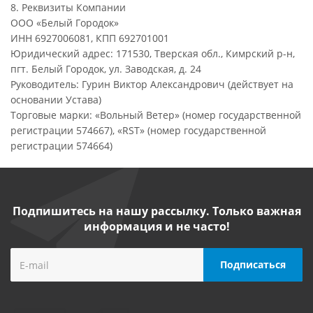
8. Реквизиты Компании
ООО «Белый Городок»
ИНН 6927006081, КПП 692701001
Юридический адрес: 171530, Тверская обл., Кимрский р-н,
пгт. Белый Городок, ул. Заводская, д. 24
Руководитель: Гурин Виктор Александрович (действует на
основании Устава)
Торговые марки: «Вольный Ветер» (номер государственной
регистрации 574667), «RST» (номер государственной
регистрации 574664)
Подпишитесь на нашу рассылку. Только важная
информация и не часто!