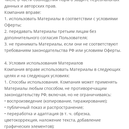
данных и авторских прав.
Компания вправе:
1. использовать Материалы в соответствии с условиями
Оферты;
2. передавать Материалы третьим лицам без
дополнительного согласия Пользователя;
3. не принимать Материалы, если они не соответствуют
требованиям законодательства РФ или условиям Оферты.
4. Условия использования Материалов
Компания вправе использовать Материалы в следующих
целях и на следующих условиях:
1. Способы использования. Компания может применять
Материалы любым способом, не противоречащим
законодательству РФ, включая, но не ограничиваясь:
• воспроизведение (копирование, тиражирование);
• публичный показ и распространение;
• переработка и адаптация (в т. ч. обрезка,
цветокоррекция, наложение текста, добавление
графических элементов);