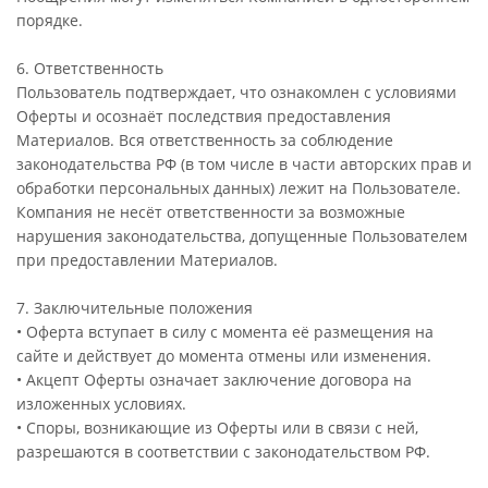
порядке.
6. Ответственность
Пользователь подтверждает, что ознакомлен с условиями
Оферты и осознаёт последствия предоставления
Материалов. Вся ответственность за соблюдение
законодательства РФ (в том числе в части авторских прав и
обработки персональных данных) лежит на Пользователе.
Компания не несёт ответственности за возможные
нарушения законодательства, допущенные Пользователем
при предоставлении Материалов.
7. Заключительные положения
• Оферта вступает в силу с момента её размещения на
сайте и действует до момента отмены или изменения.
• Акцепт Оферты означает заключение договора на
изложенных условиях.
• Споры, возникающие из Оферты или в связи с ней,
разрешаются в соответствии с законодательством РФ.