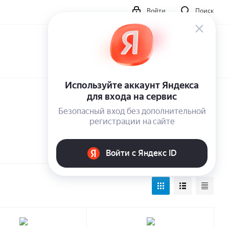
Войти
Поиск