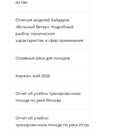
из пвх
Отличия моделей байдарок
«Вольный Ветер»: подробный
разбор технических
характеристик и сфер применения
Сплавные реки для походов
Киржач, май 2026
Отчёт об учебно тренировочном
походе по реке Москва
Отчёт об учебно-
тренировочном походе по реке Истра