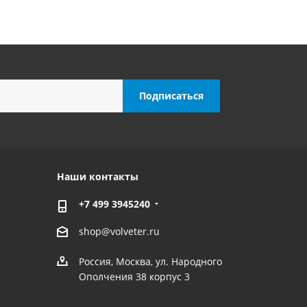
Наши контакты
+7 499 3945240
shop@volveter.ru
Россия, Москва, ул. Народного
Ополчения 38 корпус 3