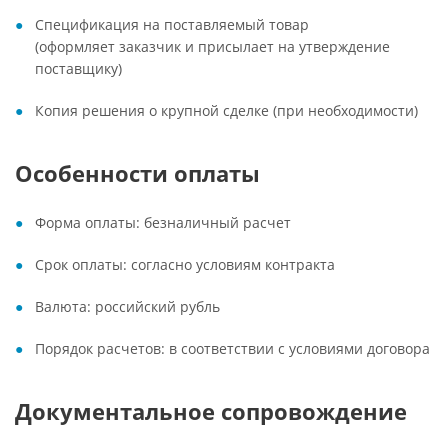
Спецификация на поставляемый товар
(оформляет заказчик и присылает на утверждение
поставщику)
Копия решения о крупной сделке (при необходимости)
Особенности оплаты
Форма оплаты: безналичный расчет
Срок оплаты: согласно условиям контракта
Валюта: российский рубль
Порядок расчетов: в соответствии с условиями договора
Документальное сопровождение