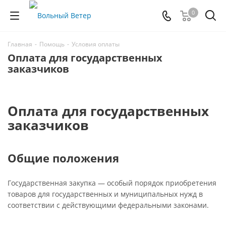
0
Главная
-
Помощь
-
Условия оплаты
Оплата для государственных
заказчиков
Оплата для государственных
заказчиков
Общие положения
Государственная закупка — особый порядок приобретения
товаров для государственных и муниципальных нужд в
соответствии с действующими федеральными законами.