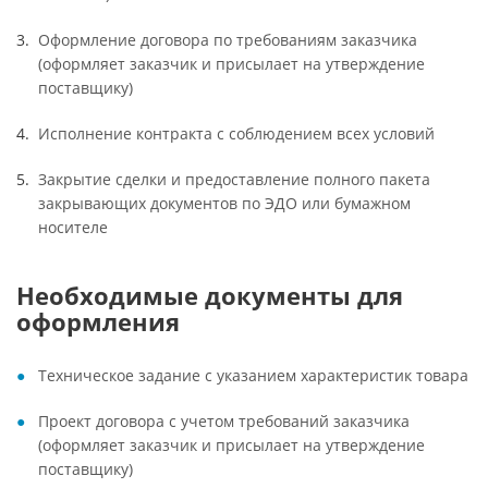
Оформление договора по требованиям заказчика
(оформляет заказчик и присылает на утверждение
поставщику)
Исполнение контракта с соблюдением всех условий
Закрытие сделки и предоставление полного пакета
закрывающих документов по ЭДО или бумажном
носителе
Необходимые документы для
оформления
Техническое задание с указанием характеристик товара
Проект договора с учетом требований заказчика
(оформляет заказчик и присылает на утверждение
поставщику)