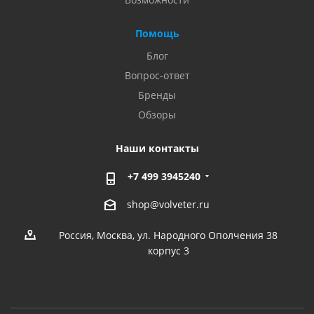
Помощь
Блог
Вопрос-ответ
Бренды
Обзоры
Наши контакты
+7 499 3945240
shop@volveter.ru
Россия, Москва, ул. Народного Ополчения 38
корпус 3