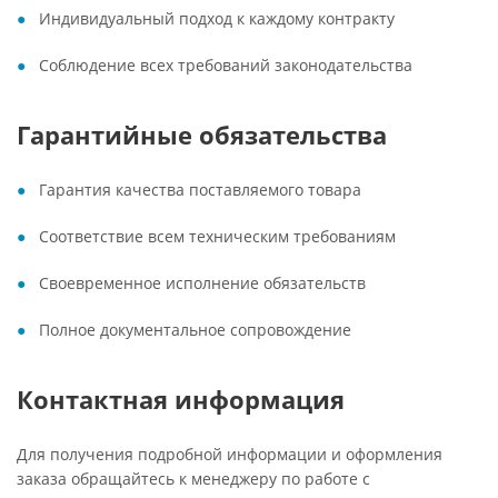
Индивидуальный подход к каждому контракту
Соблюдение всех требований законодательства
Гарантийные обязательства
Гарантия качества поставляемого товара
Соответствие всем техническим требованиям
Своевременное исполнение обязательств
Полное документальное сопровождение
Контактная информация
Для получения подробной информации и оформления
заказа обращайтесь к менеджеру по работе с