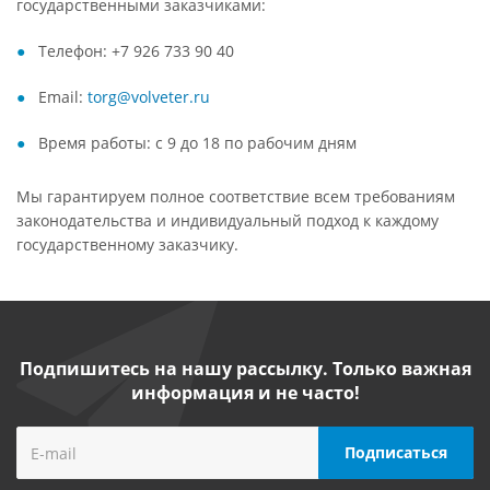
государственными заказчиками:
Телефон: +7 926 733 90 40
Email:
torg@volveter.ru
Время работы: c 9 до 18 по рабочим дням
Мы гарантируем полное соответствие всем требованиям
законодательства и индивидуальный подход к каждому
государственному заказчику.
Подпишитесь на нашу рассылку. Только важная
информация и не часто!