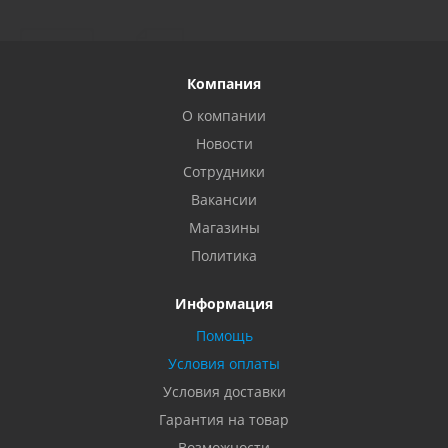
Компания
О компании
Новости
Сотрудники
Вакансии
Магазины
Политика
Информация
Помощь
Условия оплаты
Условия доставки
Гарантия на товар
Возможности