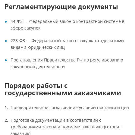
Регламентирующие документы
44-ФЗ — Федеральный закон о контрактной системе в
сфере закупок
223-ФЗ — Федеральный закон о закупках отдельными
видами юридических лиц
Постановления Правительства РФ по регулированию
закупочной деятельности
Порядок работы с
государственными заказчиками
Предварительное согласование условий поставки и цен
Подготовка документации в соответствии с
требованиями закона и нормами заказчика (готовит
заказчик)