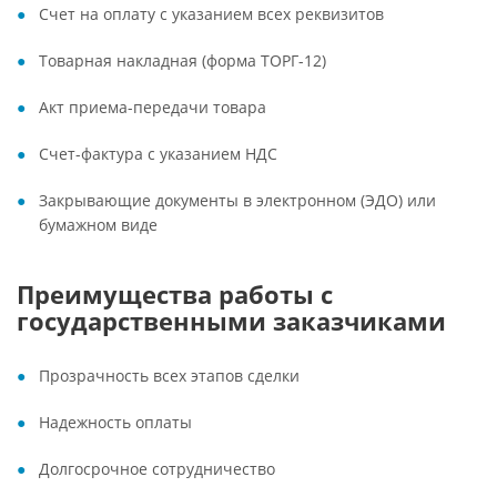
Счет на оплату с указанием всех реквизитов
Товарная накладная (форма ТОРГ-12)
Акт приема-передачи товара
Счет-фактура с указанием НДС
Закрывающие документы в электронном (ЭДО) или
бумажном виде
Преимущества работы с
государственными заказчиками
Прозрачность всех этапов сделки
Надежность оплаты
Долгосрочное сотрудничество