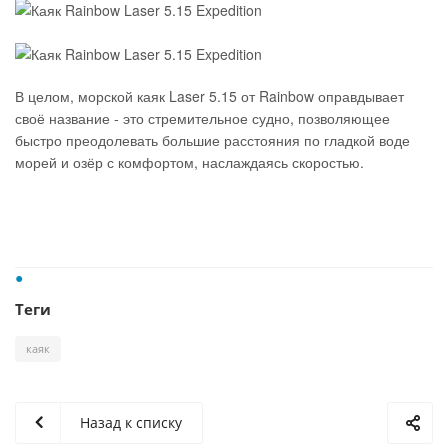
В целом, морской каяк Laser 5.15 от Rainbow оправдывает
своё название - это стремительное судно, позволяющее
быстро преодолевать большие расстояния по гладкой воде
морей и озёр с комфортом, наслаждаясь скоростью.
Теги
каяк
Назад к списку