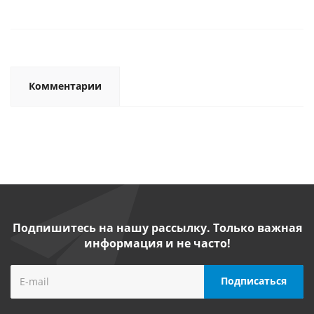
Комментарии
Подпишитесь на нашу рассылку. Только важная
информация и не часто!