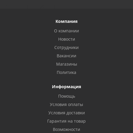
Компания
О компании
Новости
Сотрудники
Вакансии
Магазины
Политика
Информация
Помощь
Условия оплаты
Условия доставки
Гарантия на товар
Возможности