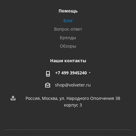
Помощь
Блог
Вопрос-ответ
Бренды
Обзоры
Наши контакты
+7 499 3945240
shop@volveter.ru
Россия, Москва, ул. Народного Ополчения 38
корпус 3