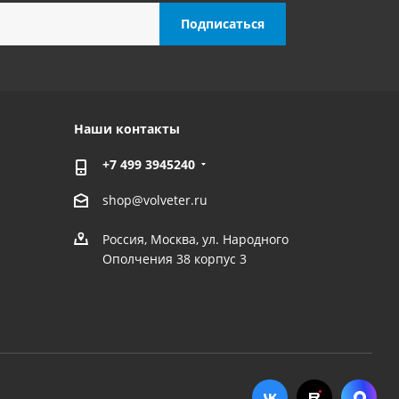
Наши контакты
+7 499 3945240
shop@volveter.ru
Россия, Москва, ул. Народного
Ополчения 38 корпус 3