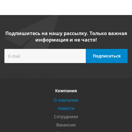
Подпишитесь на нашу рассылку. Только важная
информация и не часто!
Компания
О компании
Новости
Сотрудники
Вакансии