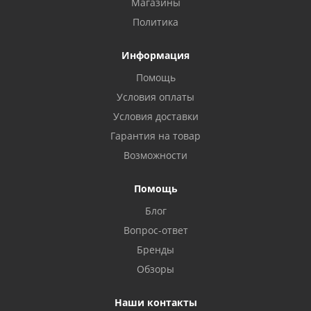
Магазины
Политика
Информация
Помощь
Условия оплаты
Условия доставки
Гарантия на товар
Возможности
Помощь
Блог
Вопрос-ответ
Бренды
Обзоры
Наши контакты