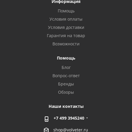
Информация
Помощь
Условия оплаты
Условия доставки
Гарантия на товар
Возможности
Помощь
Блог
Вопрос-ответ
Бренды
Обзоры
Наши контакты
+7 499 3945240
shop@volveter.ru