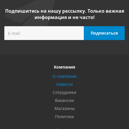
Подпишитесь на нашу рассылку. Только важная
информация и не часто!
Компания
О компании
Новости
Сотрудники
Вакансии
Магазины
Политика