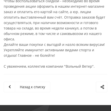
Чтобы воспользоваться скидкой - необходимо во время
проведения акции оформить в нашем интернет-магазине
заказ и оплатить его картой на сайте, а юр. лицам
оплатить выставленный вам счёт. Отправка заказов будет
осуществляться, при наличии возможности и готового
товара на складе, во время недели каникул, а потом в
обычном режиме, в том числе и самовывозом из нашего
офиса.
Делайте ваши покупки с выгодой и назло всяким вирусам!
Укрепляйте иммунитет активными видами спорта и
отдыха! Главное - не болейте!
С уважением, коллектив компании "Вольный Ветер".
Назад к списку