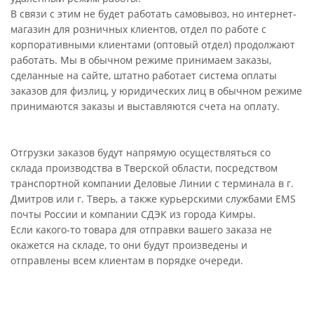
В связи с этим не будет работать самовывоз, но интернет-
магазин для розничных клиентов, отдел по работе с
корпоративными клиентами (оптовый отдел) продолжают
работать. Мы в обычном режиме принимаем заказы,
сделанные на сайте, штатно работает система оплаты
заказов для физлиц, у юридических лиц в обычном режиме
принимаются заказы и выставляются счета на оплату.
Отгрузки заказов будут напрямую осуществляться со
склада производства в Тверской области, посредством
транспортной компании Деловые Линии с терминала в г.
Дмитров или г. Тверь, а также курьерскими службами EMS
почты России и компании СДЭК из города Кимры.
Если какого-то товара для отправки вашего заказа не
окажется на складе, то они будут произведены и
отправлены всем клиентам в порядке очереди.