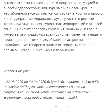
А также, в связи со сложившейся непростой ситуацией в
области здравоохранения, туризма и в целом крайне
нестабильной экономической ситуацией в России и просто
для поддержания морального духа туристов в режиме
тотальной отмены всех туристских мероприятий и угрозой
отмены майских сплавов - компания "Вольный Ветер", в
качестве мер поддержки всех туристов, клиентов и нашего
производства в том числе, объявляет акцию на
приобретение товаров в нашем интернет-магазине на
время вынужденных каникул и карантина.
Условия акции:
с 28.03.2020 по 30.04.2020 будут действовать скидки в 5%
на любые байдарки, каяки и катамараны и 10% на
сопутствующее снаряжение (спасательные жилеты и
гермомешки всех видов, вёсла, тенты и т.д.).