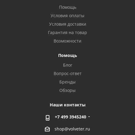
Помощь
Условия оплаты
Условия доставки
Гарантия на товар
Возможности
Помощь
Блог
Вопрос-ответ
Бренды
Обзоры
Наши контакты
+7 499 3945240
shop@volveter.ru