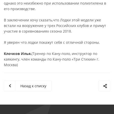
однако это неизбежно при использовании полиэтилена в
его производстве.
В заключении хочу сказать,что Лодки этой модели уже
встали на вооружение у трех Российских клубов и примут
участие в соревнованиях сезона 2018.
Я уверен что лодки покажут себя с отличной стороны.
Клочков Илья.
(Тренер по Кану-поло, инструктор по
каякингу, член команды по Кану-поло «Три Стихии» г.
Москва)
Назад к списку