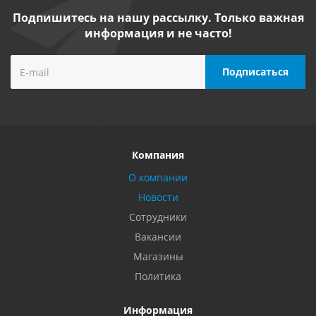
Подпишитесь на нашу рассылку. Только важная
информация и не часто!
Компания
О компании
Новости
Сотрудники
Вакансии
Магазины
Политика
Информация