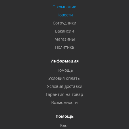
О компании
Новости
Сотрудники
Вакансии
Магазины
Политика
Информация
Помощь
Условия оплаты
Условия доставки
Гарантия на товар
Возможности
Помощь
Блог