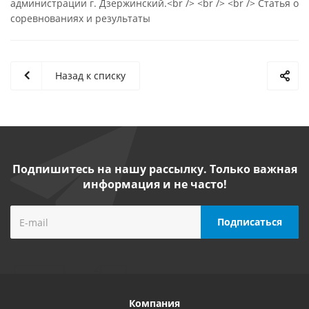
администрации г. Дзержинский.<br /> <br /> <br /> Статья о
соревнованиях и результаты
Назад к списку
Подпишитесь на нашу рассылку. Только важная
информация и не часто!
Компания