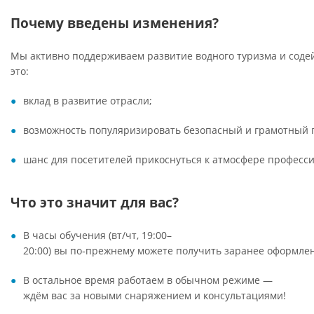
Почему введены изменения?
Мы активно поддерживаем развитие водного туризма и соде
это:
вклад в развитие отрасли;
возможность популяризировать безопасный и грамотный п
шанс для посетителей прикоснуться к атмосфере професс
Что это значит для вас?
В часы обучения (вт/чт, 19:00–
20:00) вы по‑прежнему можете получить заранее оформле
В остальное время работаем в обычном режиме —
ждём вас за новыми снаряжением и консультациями!