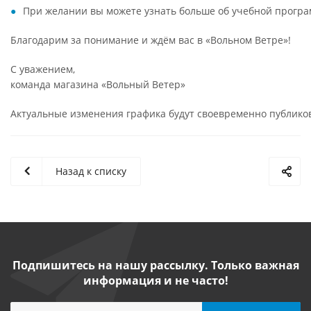
При желании вы можете узнать больше об учебной програ
Благодарим за понимание и ждём вас в «Вольном Ветре»!
С уважением,
команда магазина «Вольный Ветер»
Актуальные изменения графика будут своевременно публикова
Назад к списку
Подпишитесь на нашу рассылку. Только важная
информация и не часто!