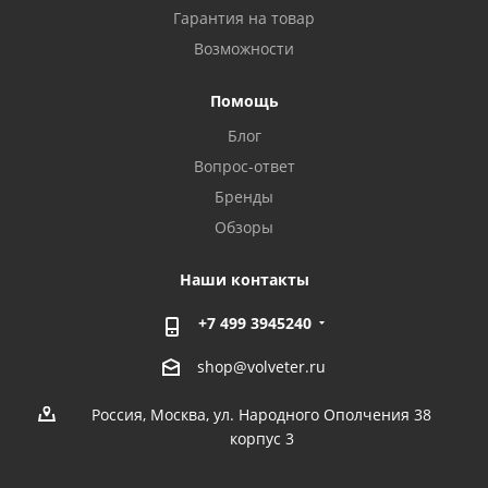
Гарантия на товар
Возможности
Помощь
Блог
Вопрос-ответ
Бренды
Обзоры
Наши контакты
+7 499 3945240
shop@volveter.ru
Россия, Москва, ул. Народного Ополчения 38
корпус 3