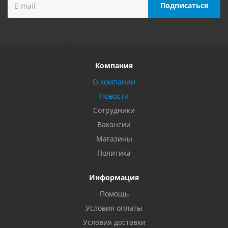
Компания
О компании
Новости
Сотрудники
Вакансии
Магазины
Политика
Информация
Помощь
Условия оплаты
Условия доставки