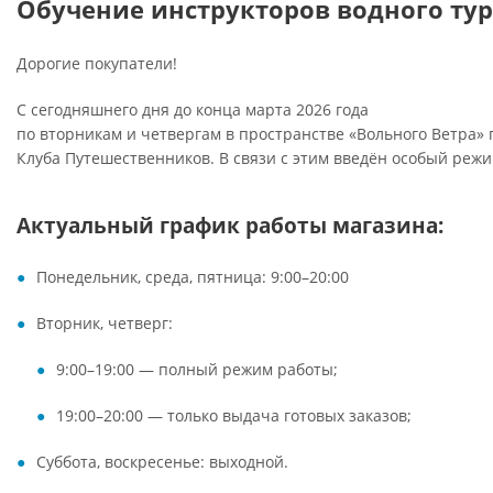
Обучение инструкторов водного ту
Дорогие покупатели!
С сегодняшнего дня до конца марта 2026 года
по вторникам и четвергам в пространстве «Вольного Ветра»
Клуба Путешественников. В связи с этим введён особый режи
Актуальный график работы магазина:
Понедельник, среда, пятница: 9:00–20:00
Вторник, четверг:
9:00–19:00 — полный режим работы;
19:00–20:00 — только выдача готовых заказов;
Суббота, воскресенье: выходной.