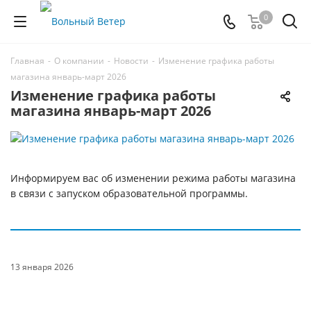
0
Главная
-
О компании
-
Новости
-
Изменение графика работы
магазина январь-март 2026
Изменение графика работы
магазина январь-март 2026
Информируем вас об изменении режима работы магазина
в связи с запуском образовательной программы.
13 января 2026