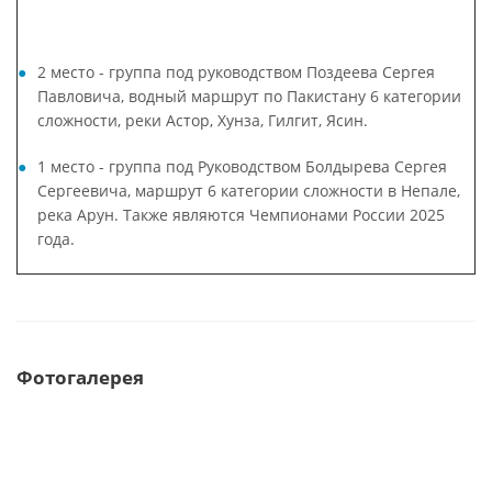
2 место - группа под руководством Поздеева Сергея
Павловича, водный маршрут по Пакистану 6 категории
сложности, реки Астор, Хунза, Гилгит, Ясин.
1 место - группа под Руководством Болдырева Сергея
Сергеевича, маршрут 6 категории сложности в Непале,
река Арун. Также являются Чемпионами России 2025
года.
Фотогалерея