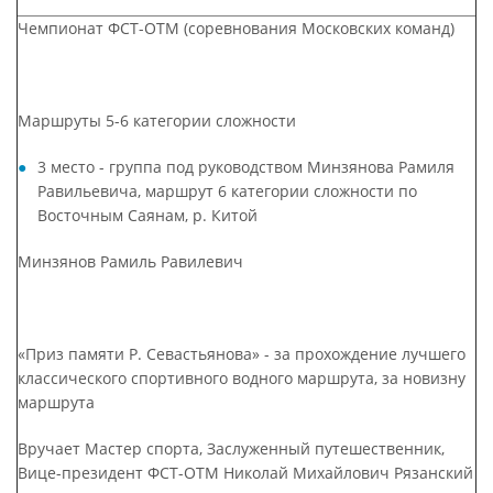
Чемпионат ФСТ-ОТМ (соревнования Московских команд)
Маршруты 5-6 категории сложности
3 место - группа под руководством Минзянова Рамиля
Равильевича, маршрут 6 категории сложности по
Восточным Саянам, р. Китой
Минзянов Рамиль Равилевич
«Приз памяти Р. Севастьянова» - за прохождение лучшего
классического спортивного водного маршрута, за новизну
маршрута
Вручает Мастер спорта, Заслуженный путешественник,
Вице-президент ФСТ-ОТМ Николай Михайлович Рязанский