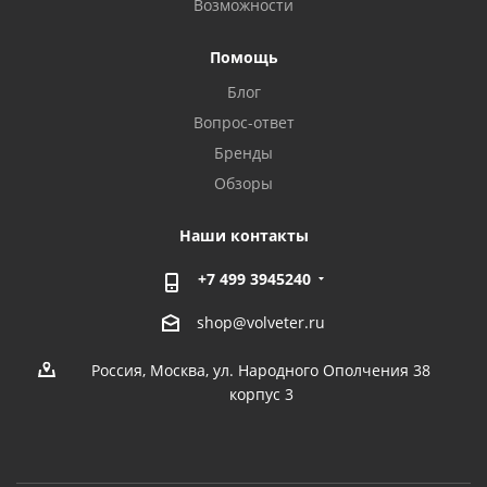
Возможности
Помощь
Блог
Вопрос-ответ
Бренды
Обзоры
Наши контакты
+7 499 3945240
shop@volveter.ru
Россия, Москва, ул. Народного Ополчения 38
корпус 3