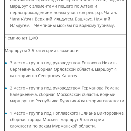
маршрут с элементами пешего по Алтаю и
первопрохождением новых участков рек, р.р. Чаган,
Чаган-Узун, Верхний Ильдугем, Башкаус, Нижний
Ильдугем. - Чемпионы москвы по водному туризму.
Чемпионат ЦФО
Маршруты 3-5 категории сложности
3 место - группа под руководством Евтюхова Никиты
Сергеевича, сборная Орловской области, маршрут 4
категории по Северному Кавказу
2 место - группа под руководством Германова Романа
Валерьевича, сборная Московской области, водный
маршрут по Республике Бурятия 4 категории сложности.
1 место - группа под Поплавского Юлиана Викторовича,
сборная города Москвы, маршрут 5 категории
сложности по рекам Мурманской области.