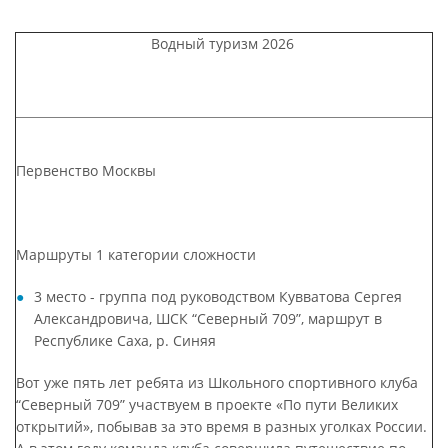
Водный туризм 2026
Первенство Москвы
Маршруты 1 категории сложности
3 место - группа под руководством Кувватова Сергея
Александровича, ШСК “Северный 709”, маршрут в
Республике Саха, р. Синяя
Вот уже пять лет ребята из Школьного спортивного клуба
“Северный 709” участвуем в проекте «По пути Великих
открытий», побывав за это время в разных уголках России.