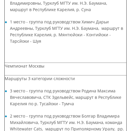
Владимировны, Турклуб МГТУ им. Н.Э. Баумана,
маршрут в Республике Карелия, р. Суна
1 место - группа под руководством Химич Дарьи
Андреевны, Турклуб МГТУ им. Н.Э. Баумана, маршрут в
Республике Карелия, р. Мянтюйоки - Контийоки -
Тарсйоки - Шуя
Чемпионат Москвы
Маршруты 3 категории сложности
3 место - группа под руководством Родина Максима
Вячеславовича, СТК Эдельвейс, маршрут в Республике
Карелия по р. Тусайоки - Тумча
2 место - группа под руководством Болгар Владимира
Михайловича, Турклуб МГТУ им. Н.Э. Баумана, команда
Whitewater Cats, маршрут по Приполярному Уралу, рр.