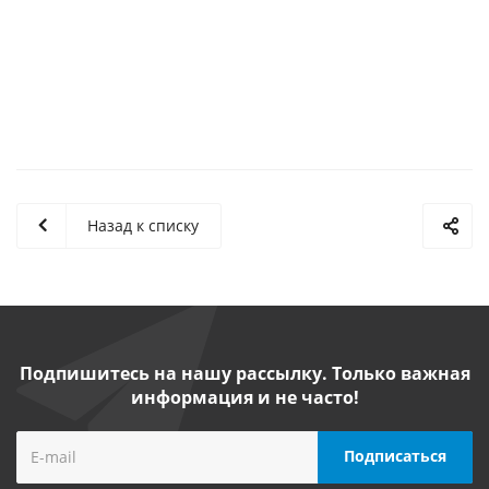
Назад к списку
Подпишитесь на нашу рассылку. Только важная
информация и не часто!