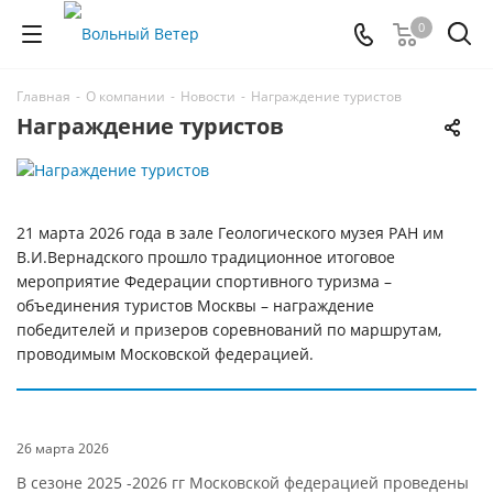
0
Главная
-
О компании
-
Новости
-
Награждение туристов
Награждение туристов
21 марта 2026 года в зале Геологического музея РАН им
В.И.Вернадского прошло традиционное итоговое
мероприятие Федерации спортивного туризма –
объединения туристов Москвы – награждение
победителей и призеров соревнований по маршрутам,
проводимым Московской федерацией.
26 марта 2026
В сезоне 2025 -2026 гг Московской федерацией проведены