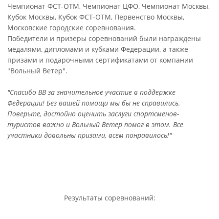
Чемпионат ФСТ-ОТМ, Чемпионат ЦФО, Чемпионат Москвы,
Кубок Москвы, Кубок ФСТ-ОТМ, Первенство Москвы,
Московские городские соревнования.
Победители и призеры соревнований были награждены
медалями, дипломами и кубками Федерации, а также
призами и подарочными сертификатами от компании
"Вольный Ветер".
"Спасибо ВВ за значительное участие в поддержке
Федерации! Без вашей помощи мы бы не справились.
Поверьте, достойно оценить заслуги спортсменов-
туристов важно и Вольный Ветер помог в этом. Все
участники довольны призами, всем понравилось!"
Результаты соревнований: