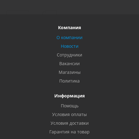
Компания
О компании
Новости
Сотрудники
Вакансии
Магазины
Политика
Информация
Помощь
Условия оплаты
Условия доставки
Гарантия на товар