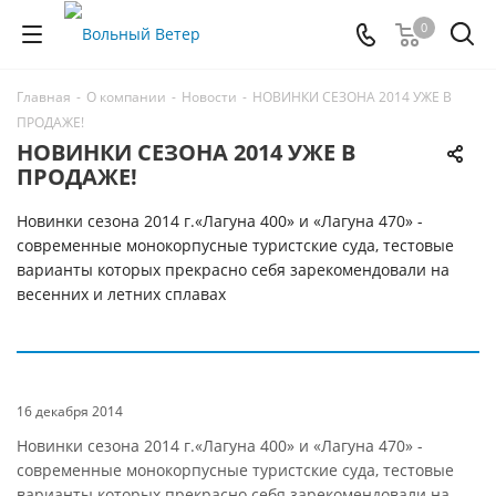
0
Главная
-
О компании
-
Новости
-
НОВИНКИ СЕЗОНА 2014 УЖЕ В
ПРОДАЖЕ!
НОВИНКИ СЕЗОНА 2014 УЖЕ В
ПРОДАЖЕ!
Новинки сезона 2014 г.«Лагуна 400» и «Лагуна 470» -
современные монокорпусные туристские суда, тестовые
варианты которых прекрасно себя зарекомендовали на
весенних и летних сплавах
16 декабря 2014
Новинки сезона 2014 г.«Лагуна 400» и «Лагуна 470» -
современные монокорпусные туристские суда, тестовые
варианты которых прекрасно себя зарекомендовали на