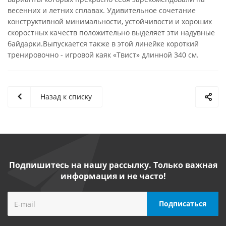
весенних и летних сплавах. Удивительное сочетание
конструктивной минимальности, устойчивости и хороших
скоростных качеств положительно выделяет эти надувные
байдарки.Выпускается также в этой линейке короткий
тренировочно - игровой каяк «Твист» длинной 340 см.
Назад к списку
Подпишитесь на нашу рассылку. Только важная
информация и не часто!