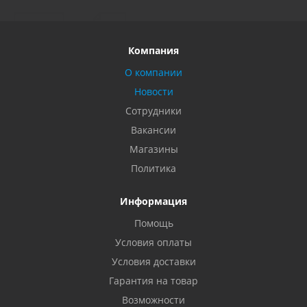
Компания
О компании
Новости
Сотрудники
Вакансии
Магазины
Политика
Информация
Помощь
Условия оплаты
Условия доставки
Гарантия на товар
Возможности