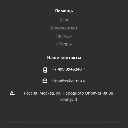
Помощь
Блог
Вопрос-ответ
Бренды
Обзоры
Наши контакты
+7 499 3945240
shop@volveter.ru
Россия, Москва, ул. Народного Ополчения 38
корпус 3