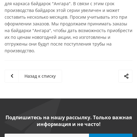
для каркаса байдарок "Ангара". В связи с этим срок
производства байдарок этой серии увеличен и может
составить несколько месяцев. Просим учитывать это при
оформлении заказов. Мы продолжаем принимать заказы
на байдарки "Ангара", чтобы дать возможность приобрести
их по ценам новогодней акции, но изготовлены и
отгружены они будут после поступления трубы на
производство.
Назад к списку
Подпишитесь на нашу рассылку. Только важная
информация и не часто!