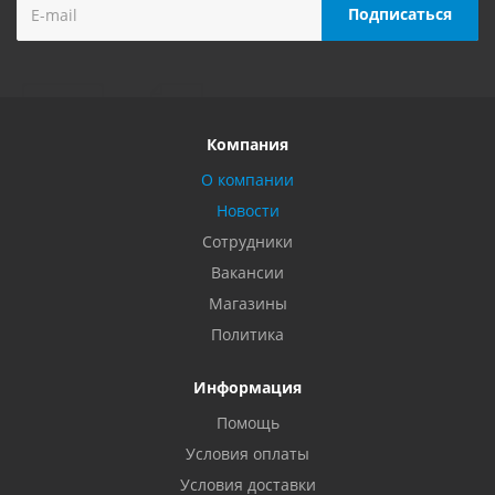
Компания
О компании
Новости
Сотрудники
Вакансии
Магазины
Политика
Информация
Помощь
Условия оплаты
Условия доставки