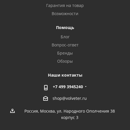
Гарантия на товар
Возможности
Помощь
Блог
Вопрос-ответ
Бренды
Обзоры
Наши контакты
+7 499 3945240
shop@volveter.ru
Россия, Москва, ул. Народного Ополчения 38
корпус 3