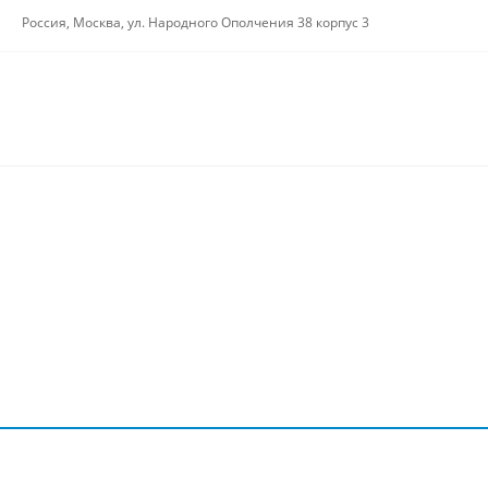
Россия, Москва, ул. Народного Ополчения 38 корпус 3