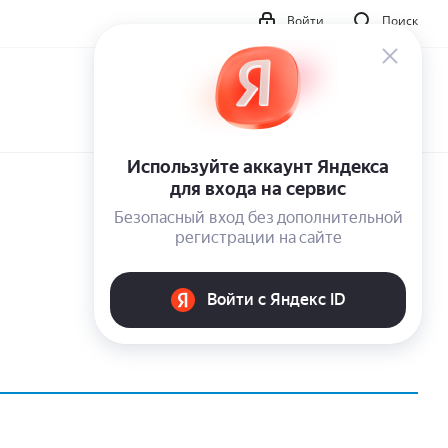
Войти
Поиск