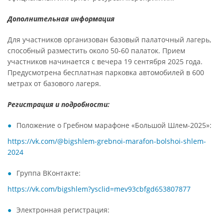
Дополнительная информация
Для участников организован базовый палаточный лагерь,
способный разместить около 50-60 палаток. Прием
участников начинается с вечера 19 сентября 2025 года.
Предусмотрена бесплатная парковка автомобилей в 600
метрах от базового лагеря.
Регистрация и подробности:
Положение о Гребном марафоне «Большой Шлем-2025»:
https://vk.com/@bigshlem-grebnoi-marafon-bolshoi-shlem-
2024
Группа ВКонтакте:
https://vk.com/bigshlem?ysclid=mev93cbfgd653807877
Электронная регистрация: