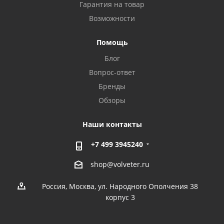
Гарантия на товар
Возможности
Помощь
Блог
Вопрос-ответ
Бренды
Обзоры
Наши контакты
+7 499 3945240
shop@volveter.ru
Россия, Москва, ул. Народного Ополчения 38
корпус 3