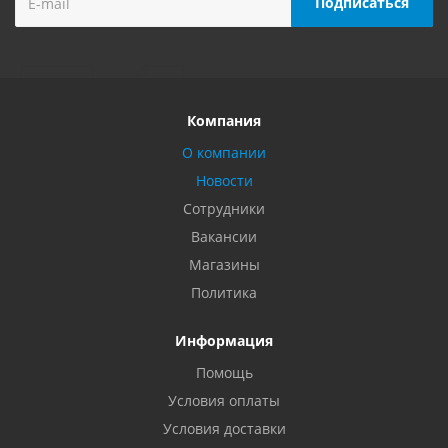
Компания
О компании
Новости
Сотрудники
Вакансии
Магазины
Политика
Информация
Помощь
Условия оплаты
Условия доставки