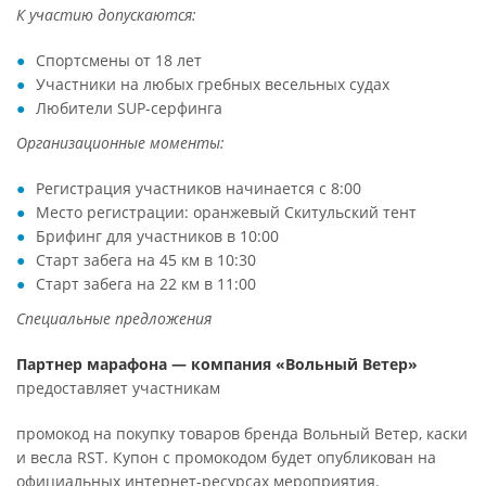
К участию допускаются:
Спортсмены от 18 лет
Участники на любых гребных весельных судах
Любители SUP-серфинга
Организационные моменты:
Регистрация участников начинается с 8:00
Место регистрации: оранжевый Скитульский тент
Брифинг для участников в 10:00
Старт забега на 45 км в 10:30
Старт забега на 22 км в 11:00
Специальные предложения
Партнер марафона — компания «Вольный Ветер»
предоставляет участникам
промокод на покупку товаров бренда Вольный Ветер, каски
и весла RST. Купон с промокодом будет опубликован на
официальных интернет-ресурсах мероприятия.