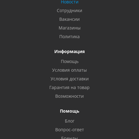
Новости
Сотрудники
Вакансии
Магазины
Политика
Информация
Помощь
Условия оплаты
Условия доставки
Гарантия на товар
Возможности
Помощь
Блог
Вопрос-ответ
Бренды