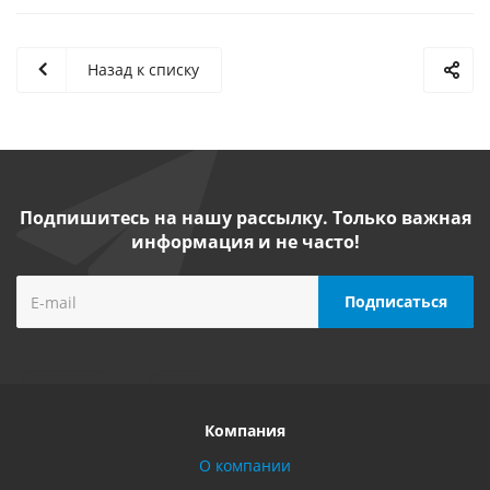
Назад к списку
Подпишитесь на нашу рассылку. Только важная
информация и не часто!
Компания
О компании