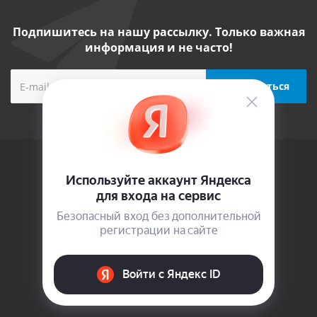
Подпишитесь на нашу рассылку. Только важная
информация и не часто!
Компания
О компании
Новости
Сотрудники
Вакансии
Магазины
Политика