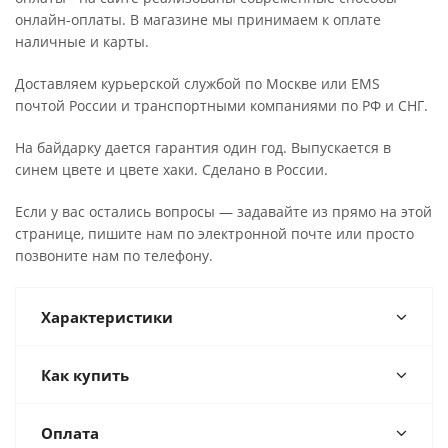
онлайн-оплаты. В магазине мы принимаем к оплате
наличные и карты.
Доставляем курьерской службой по Москве или EMS
почтой России и транспортными компаниями по РФ и СНГ.
На байдарку дается гарантия один год. Выпускается в
синем цвете и цвете хаки. Сделано в России.
Если у вас остались вопросы — задавайте из прямо на этой
странице, пишите нам по электронной почте или просто
позвоните нам по телефону.
Характеристики
Как купить
Оплата