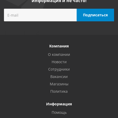
информация и не часто!
Компания
О компании
Новости
Сотрудники
Вакансии
Магазины
Политика
Информация
Помощь