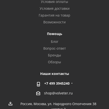
Условия оплаты
Условия доставки
Гарантия на товар
Возможности
Помощь
Блог
Вопрос-ответ
Бренды
Обзоры
Наши контакты
+7 499 3945240
shop@volveter.ru
Россия, Москва, ул. Народного Ополчения 38