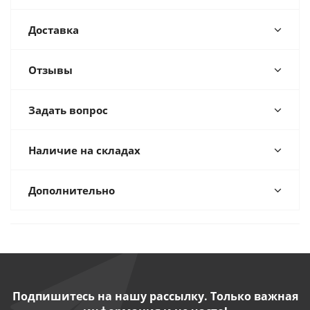
Доставка
Отзывы
Задать вопрос
Наличие на складах
Дополнительно
Подпишитесь на нашу рассылку. Только важная