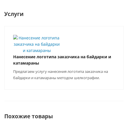
Услуги
Нанесение логотипа заказчика на байдарки и
катамараны
Предлагаем услугу нанесения логотипа заказчика на
байдарки и катамараны методом шелкографии.
Похожие товары