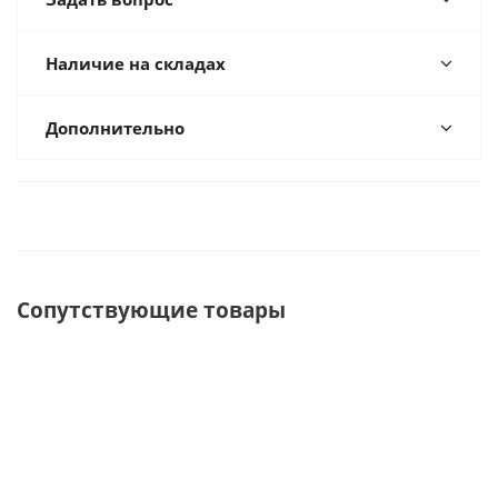
Наличие на складах
Дополнительно
Сопутствующие товары
ХИТ
ХИТ