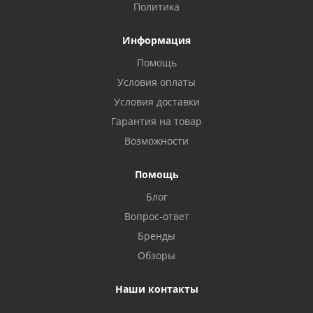
Политика
Информация
Помощь
Условия оплаты
Условия доставки
Гарантия на товар
Возможности
Помощь
Блог
Вопрос-ответ
Бренды
Обзоры
Наши контакты