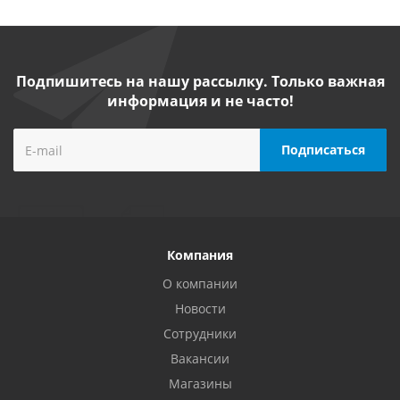
Подпишитесь на нашу рассылку. Только важная
информация и не часто!
Компания
О компании
Новости
Сотрудники
Вакансии
Магазины