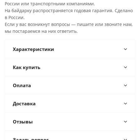
России или транспортными компаниями.
На байдарку распространяется годовая гарантия. Сделано
в России.
Если у вас возникнут вопросы — пишите или звоните нам,
мы постараемся на них ответить.
Характеристики
Как купить
Оплата
Доставка
Отзывы
Задать вопрос