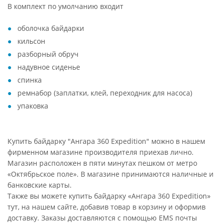
В комплект по умолчанию входит
оболочка байдарки
кильсон
разборный обруч
надувное сиденье
спинка
ремнабор (заплатки, клей, переходник для насоса)
упаковка
Купить байдарку "Ангара 360 Expedition" можно в нашем
фирменном магазине производителя приехав лично.
Магазин расположен в пяти минутах пешком от метро
«Октябрьское поле». В магазине принимаются наличные и
банковские карты.
Также вы можете купить байдарку «Ангара 360 Expedition»
тут, на нашем сайте, добавив товар в корзину и оформив
доставку. Заказы доставляются с помощью EMS почты