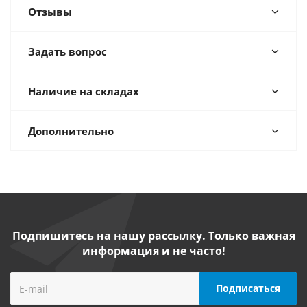
Отзывы
Задать вопрос
Наличие на складах
Дополнительно
Подпишитесь на нашу рассылку. Только важная
информация и не часто!