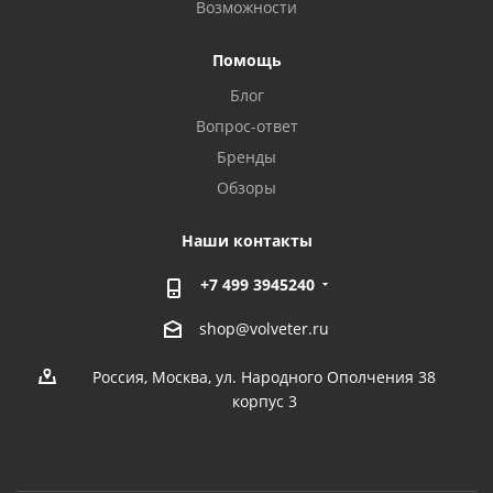
Возможности
Помощь
Блог
Вопрос-ответ
Бренды
Обзоры
Наши контакты
+7 499 3945240
shop@volveter.ru
Россия, Москва, ул. Народного Ополчения 38
корпус 3