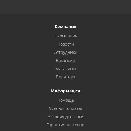
Компания
О компании
Новости
Сотрудники
Вакансии
Магазины
Политика
Информация
Помощь
Условия оплаты
Условия доставки
Гарантия на товар