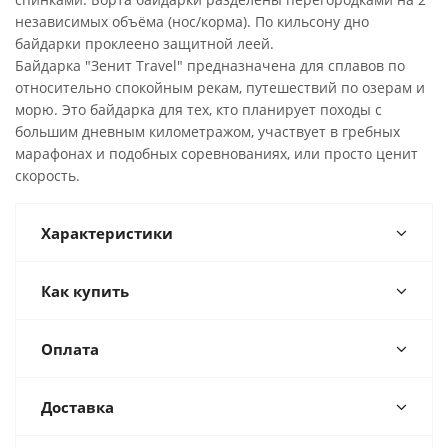
независимых объёма (нос/корма). По кильсону дно
байдарки проклеено защитной леей.
Байдарка "Зенит Travel" предназначена для сплавов по
относительно спокойным рекам, путешествий по озерам и
морю. Это байдарка для тех, кто планирует походы с
большим дневным километражом, участвует в гребных
марафонах и подобных соревнованиях, или просто ценит
скорость.
Характеристики
Как купить
Оплата
Доставка