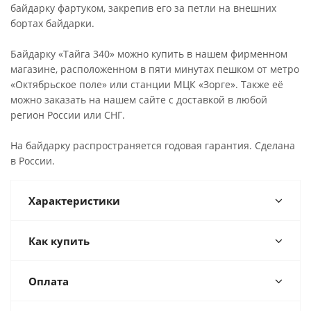
байдарку фартуком, закрепив его за петли на внешних
бортах байдарки.
Байдарку «Тайга 340» можно купить в нашем фирменном
магазине, расположенном в пяти минутах пешком от метро
«Октябрьское поле» или станции МЦК «Зорге». Также её
можно заказать на нашем сайте с доставкой в любой
регион России или СНГ.
На байдарку распространяется годовая гарантия. Сделана
в России.
Характеристики
Как купить
Оплата