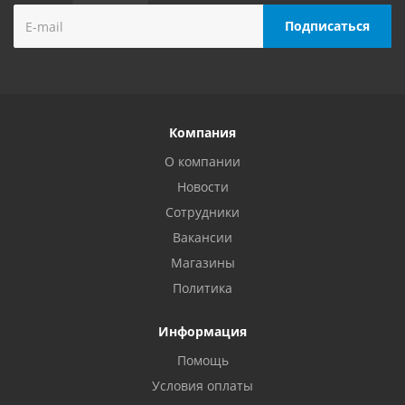
Компания
О компании
Новости
Сотрудники
Вакансии
Магазины
Политика
Информация
Помощь
Условия оплаты