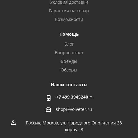
Условия доставки
Гарантия на товар
Возможности
Помощь
Блог
Вопрос-ответ
Бренды
Обзоры
Наши контакты
+7 499 3945240
shop@volveter.ru
Россия, Москва, ул. Народного Ополчения 38
корпус 3