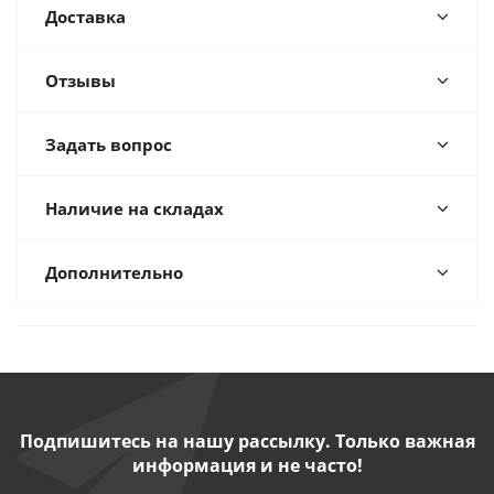
Доставка
Отзывы
Задать вопрос
Наличие на складах
Дополнительно
Подпишитесь на нашу рассылку. Только важная
информация и не часто!