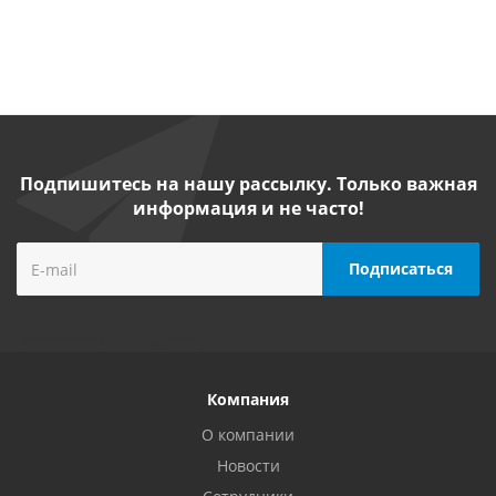
Подпишитесь на нашу рассылку. Только важная
информация и не часто!
Компания
О компании
Новости