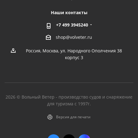
Наши контакты
+7 499 3945240
shop@volveter.ru
Россия, Москва, ул. Народного Ополчения 38
корпус 3
2026 © Вольный Ветер - производство судов и снаряжение
для туризма с 1997г.
Версия для печати