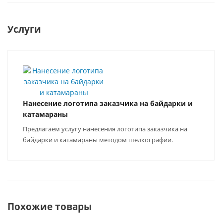
Услуги
Нанесение логотипа заказчика на байдарки и
катамараны
Предлагаем услугу нанесения логотипа заказчика на
байдарки и катамараны методом шелкографии.
Похожие товары