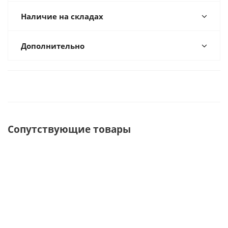
Наличие на складах
Дополнительно
Сопутствующие товары
ХИТ