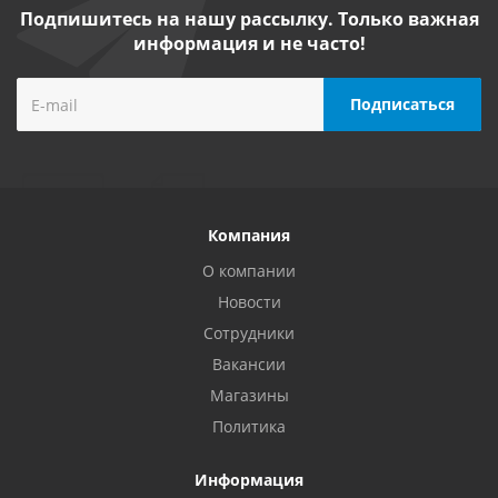
Подпишитесь на нашу рассылку. Только важная
информация и не часто!
Компания
О компании
Новости
Сотрудники
Вакансии
Магазины
Политика
Информация