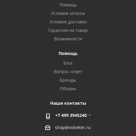
Помощь
Условия оплаты
Условия доставки
Гарантия на товар
Возможности
Помощь
Блог
Вопрос-ответ
Бренды
Обзоры
Наши контакты
+7 499 3945240
shop@volveter.ru