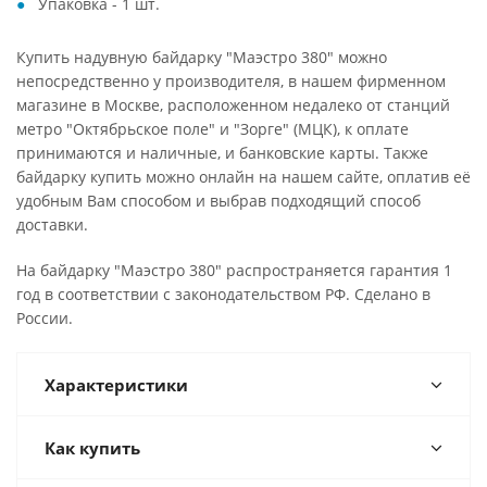
Упаковка - 1 шт.
Купить надувную байдарку "Маэстро 380" можно
непосредственно у производителя, в нашем фирменном
магазине в Москве, расположенном недалеко от станций
метро "Октябрьское поле" и "Зорге" (МЦК), к оплате
принимаются и наличные, и банковские карты. Также
байдарку купить можно онлайн на нашем сайте, оплатив её
удобным Вам способом и выбрав подходящий способ
доставки.
На байдарку "Маэстро 380" распространяется гарантия 1
год в соответствии с законодательством РФ. Сделано в
России.
Характеристики
Как купить