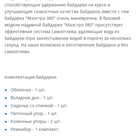
способствующие удержанию байдарки на курсе и
улучшающие скоростные качества байдарки, вместе с тем
байдарка "Маэстро 380" очень маневренна. В базовой
модели надувной байдарки "Маэстро 380" присутствует
эффективная система самоотлива, удаляющая воду из
байдарки (при захлестывании водой в пороге) за несколько
секунд. На заказ возможно и изготовление байдарки и без
самоотлива.
Комплектация байдарки:
Оболочка - 1 шт.
Вкладное дно - 1 шт.
Сиденье со спинкой - 1 шт.
Пяточный упор - 1 шт.
Коленные упоры - 2 шт.
Ремнабор - 1 комплект.