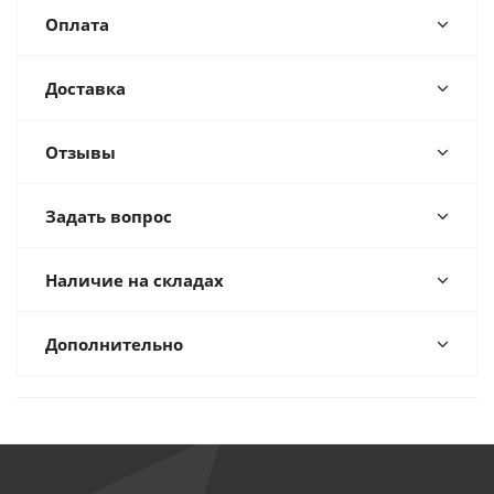
Оплата
Доставка
Отзывы
Задать вопрос
Наличие на складах
Дополнительно