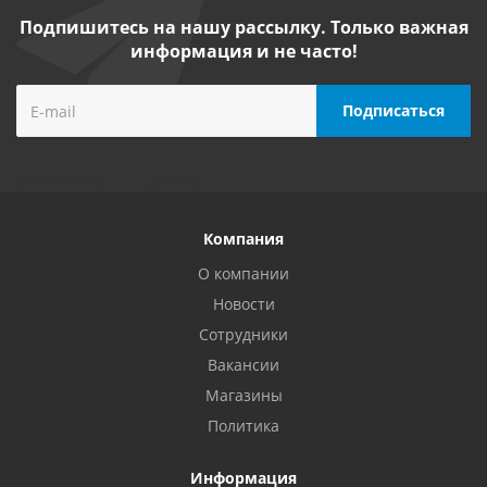
Подпишитесь на нашу рассылку. Только важная
информация и не часто!
Компания
О компании
Новости
Сотрудники
Вакансии
Магазины
Политика
Информация