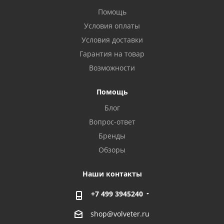
Помощь
Условия оплаты
Условия доставки
Гарантия на товар
Возможности
Помощь
Блог
Вопрос-ответ
Бренды
Обзоры
Наши контакты
+7 499 3945240
shop@volveter.ru