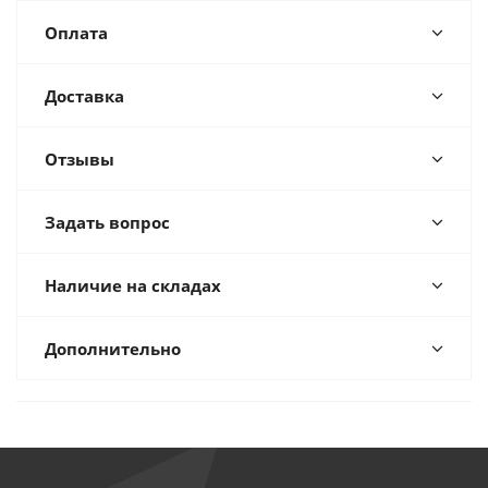
Оплата
Доставка
Отзывы
Задать вопрос
Наличие на складах
Дополнительно