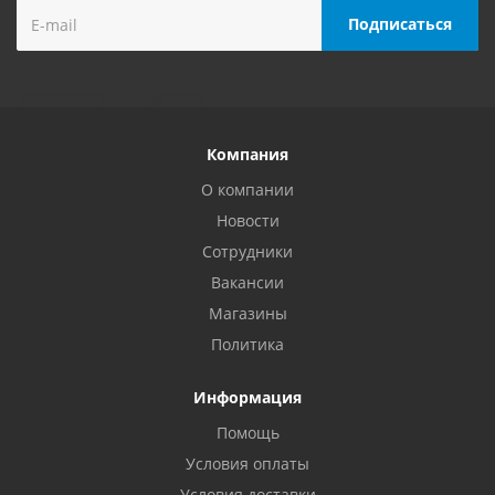
Компания
О компании
Новости
Сотрудники
Вакансии
Магазины
Политика
Информация
Помощь
Условия оплаты
Условия доставки