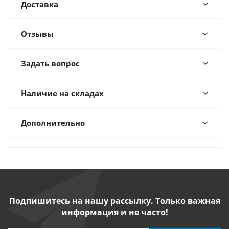
Доставка
Отзывы
Задать вопрос
Наличие на складах
Дополнительно
Подпишитесь на нашу рассылку. Только важная
информация и не часто!