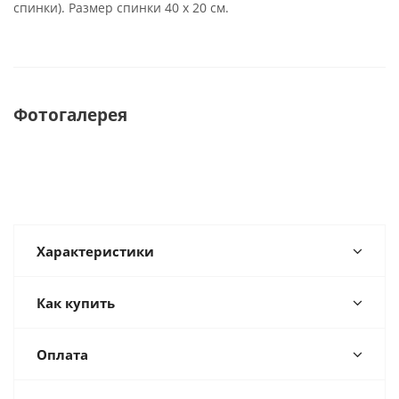
спинки). Размер спинки 40 х 20 см.
Фотогалерея
Характеристики
Как купить
Оплата