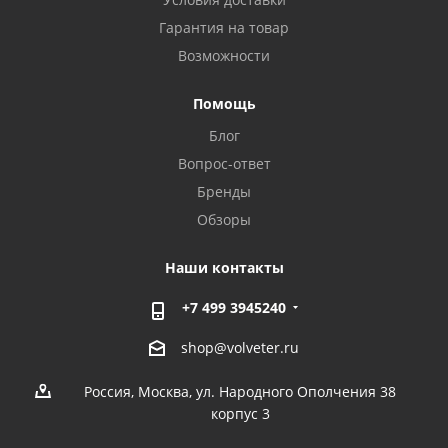
Гарантия на товар
Возможности
Помощь
Блог
Вопрос-ответ
Бренды
Обзоры
Наши контакты
+7 499 3945240
shop@volveter.ru
Россия, Москва, ул. Народного Ополчения 38
корпус 3