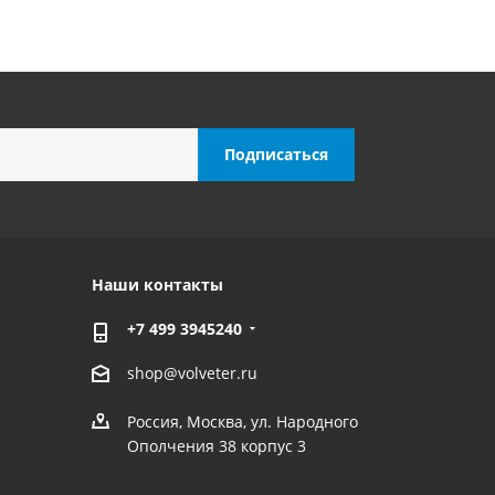
Наши контакты
+7 499 3945240
shop@volveter.ru
Россия, Москва, ул. Народного
Ополчения 38 корпус 3