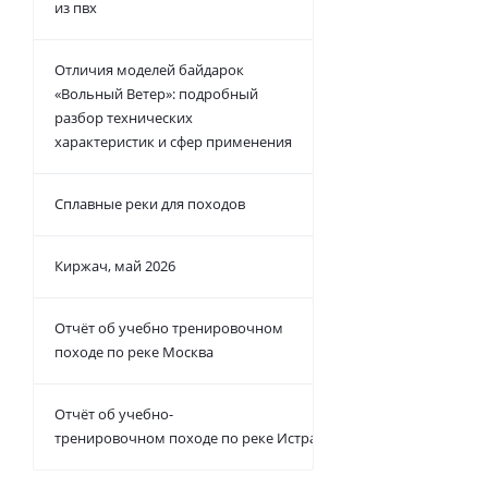
из пвх
Отличия моделей байдарок
«Вольный Ветер»: подробный
разбор технических
характеристик и сфер применения
Сплавные реки для походов
Киржач, май 2026
Отчёт об учебно тренировочном
походе по реке Москва
Отчёт об учебно-
тренировочном походе по реке Истра