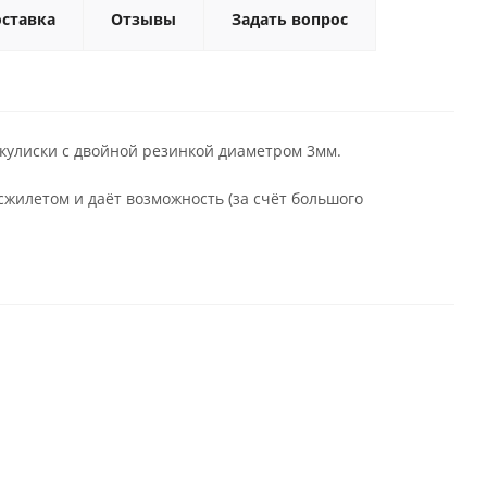
ставка
Отзывы
Задать вопрос
кулиски с двойной резинкой диаметром 3мм.
сжилетом и даёт возможность (за счёт большого