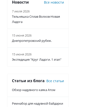
Новости
Все новости
7 июля 2026
Тельняшка Сплав Волхов-Новая
Ладога
15 июня 2026
Днепропетровский рубеж.
15 июня 2026
Экспедиция "Круг Ладоги. 1 этап"
Статьи из блога
Все статьи
Обзор надувного каяка Атом
Ремнабор для надувной байдарки