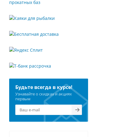
Будьте всегда в курсе!
Узнавайте о скидках и акциях
первым