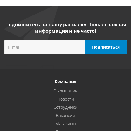
Подпишитесь на нашу рассылку. Только важная
информация и не часто!
Компания
О компании
Новости
Сотрудники
Вакансии
Магазины