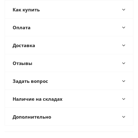
Как купить
Оплата
Доставка
Отзывы
Задать вопрос
Наличие на складах
Дополнительно