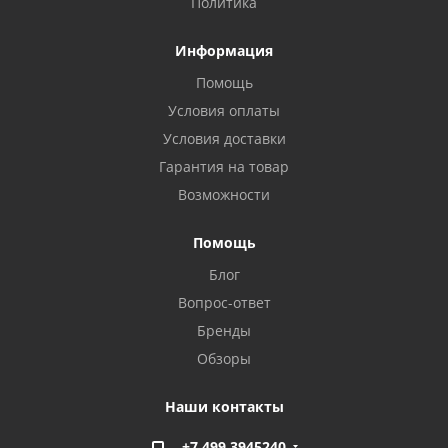
Политика
Информация
Помощь
Условия оплаты
Условия доставки
Гарантия на товар
Возможности
Помощь
Блог
Вопрос-ответ
Бренды
Обзоры
Наши контакты
+7 499 3945240