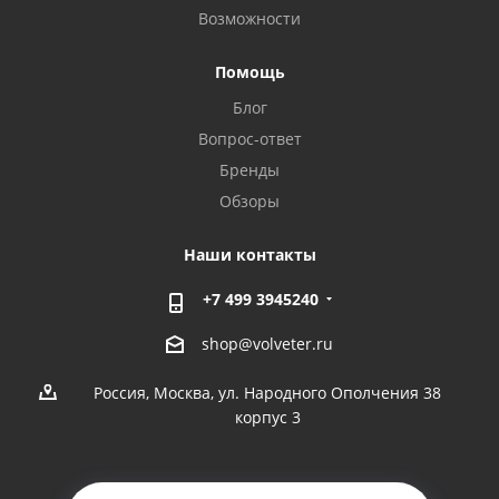
Возможности
Помощь
Блог
Вопрос-ответ
Бренды
Обзоры
Наши контакты
+7 499 3945240
shop@volveter.ru
Россия, Москва, ул. Народного Ополчения 38
корпус 3