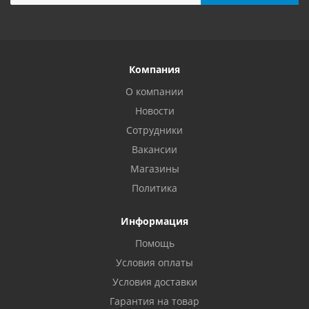
Компания
О компании
Новости
Сотрудники
Вакансии
Магазины
Политика
Информация
Помощь
Условия оплаты
Условия доставки
Гарантия на товар