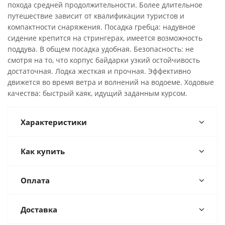
похода средней продолжительности. Более длительное
путешествие зависит от квалификации туристов и
компактности снаряжения. Посадка гребца: надувное
сидение крепится на стрингерах, имеется возможность
поддува. В общем посадка удобная. Безопасность: не
смотря на то, что корпус байдарки узкий остойчивость
достаточная. Лодка жесткая и прочная. Эффективно
движется во время ветра и волнений на водоеме. Ходовые
качества: быстрый каяк, идущий заданным курсом.
Характеристики
Как купить
Оплата
Доставка