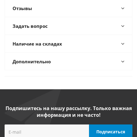
Отзывы
Задать вопрос
Наличие на складах
Дополнительно
Подпишитесь на нашу рассылку. Только важная
информация и не часто!