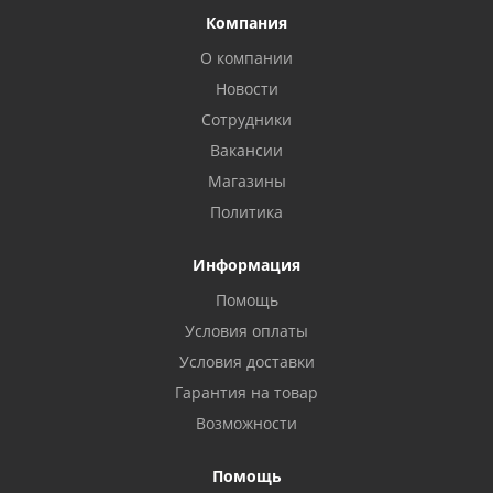
Компания
О компании
Новости
Сотрудники
Вакансии
Магазины
Политика
Информация
Помощь
Условия оплаты
Условия доставки
Гарантия на товар
Возможности
Помощь