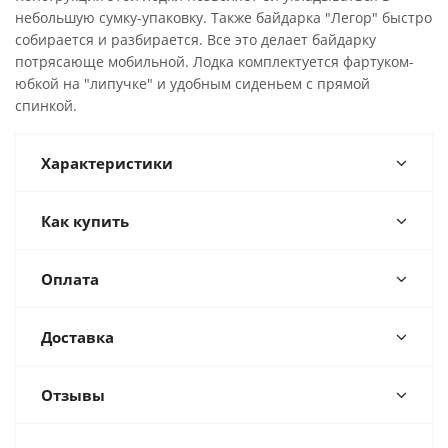
небольшую сумку-упаковку. Также байдарка "Легор" быстро
собирается и разбирается. Все это делает байдарку
потрясающе мобильной. Лодка комплектуется фартуком-
юбкой на "липучке" и удобным сиденьем с прямой
спинкой.
Характеристики
Как купить
Оплата
Доставка
Отзывы