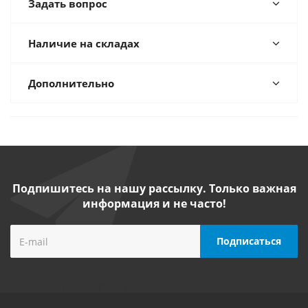
Задать вопрос
Наличие на складах
Дополнительно
Подпишитесь на нашу рассылку. Только важная
информация и не часто!