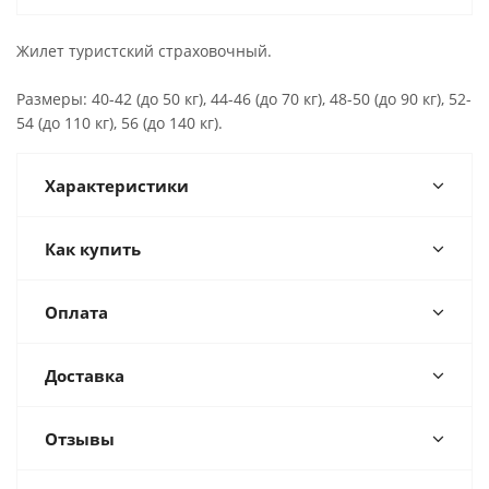
Жилет туристский страховочный.
Размеры: 40-42 (до 50 кг), 44-46 (до 70 кг), 48-50 (до 90 кг), 52-
54 (до 110 кг), 56 (до 140 кг).
Характеристики
Как купить
Оплата
Доставка
Отзывы