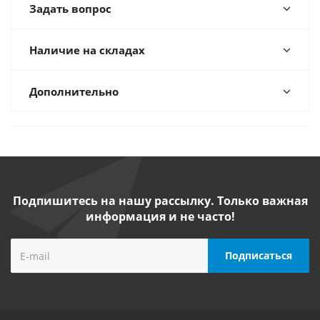
Задать вопрос
Наличие на складах
Дополнительно
Подпишитесь на нашу рассылку. Только важная
информация и не часто!