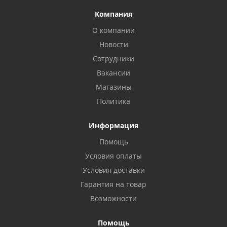
Компания
О компании
Новости
Сотрудники
Вакансии
Магазины
Политика
Информация
Помощь
Условия оплаты
Условия доставки
Гарантия на товар
Возможности
Помощь