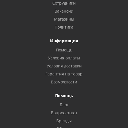
Сотрудники
Вакансии
Магазины
Политика
Информация
Помощь
Условия оплаты
Условия доставки
Гарантия на товар
Возможности
Помощь
Блог
Вопрос-ответ
Бренды