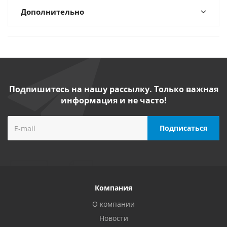
Дополнительно
Подпишитесь на нашу рассылку. Только важная
информация и не часто!
Компания
О компании
Новости