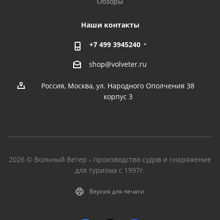
Обзоры
Наши контакты
+7 499 3945240
shop@volveter.ru
Россия, Москва, ул. Народного Ополчения 38
корпус 3
2026 © Вольный Ветер - производство судов и снаряжение
для туризма с 1997г.
Версия для печати