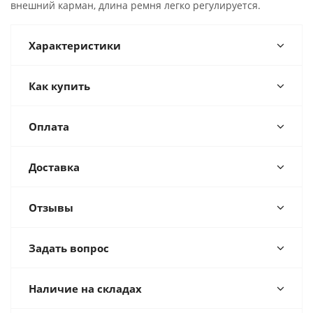
внешний карман, длина ремня легко регулируется.
Характеристики
Как купить
Оплата
Доставка
Отзывы
Задать вопрос
Наличие на складах