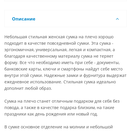
Описание
Небольшая стильная женская сумка на плечо хорошо
подходит в качестве повседневной сумки. Эта сумка -
эргономичная, универсальная, легкая и компактная, а
благодаря качественному материалу сумка не теряет
форму. Все что необходимо иметь при себе - документы,
банковские карты, ключи и смартфоны найдут себе место
внутри этой сумки. Надежные замки и фурнитура выдержат
ежедневное использование. Стильная сумка идеально
дополнит любой образ.
Сумка на плечо станет отличным подарком для себя без
повода, а также в качестве подарка близким, на такие
праздники как день рождения или новый год.
В сумке основное отделение на молнии и небольшой