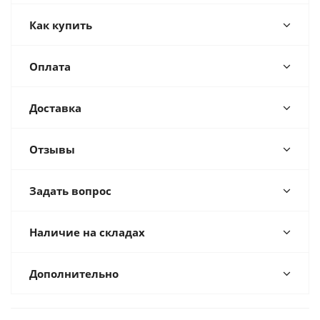
Как купить
Оплата
Доставка
Отзывы
Задать вопрос
Наличие на складах
Дополнительно