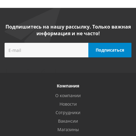
Подпишитесь на нашу рассылку. Только важная
информация и не часто!
Компания
О компании
Новости
Сотрудники
Вакансии
Магазины