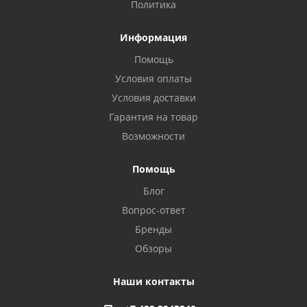
Политика
Информация
Помощь
Условия оплаты
Условия доставки
Гарантия на товар
Возможности
Помощь
Блог
Вопрос-ответ
Бренды
Обзоры
Наши контакты