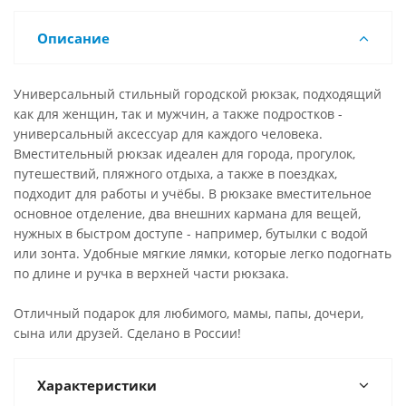
Описание
Универсальный стильный городской рюкзак, подходящий
как для женщин, так и мужчин, а также подростков -
универсальный аксессуар для каждого человека.
Вместительный рюкзак идеален для города, прогулок,
путешествий, пляжного отдыха, а также в поездках,
подходит для работы и учёбы. В рюкзаке вместительное
основное отделение, два внешних кармана для вещей,
нужных в быстром доступе - например, бутылки с водой
или зонта. Удобные мягкие лямки, которые легко подогнать
по длине и ручка в верхней части рюкзака.
Отличный подарок для любимого, мамы, папы, дочери,
сына или друзей. Сделано в России!
Характеристики