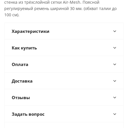
стенка из трёхслойной сетки Air-Mesh. Поясной
регулируемый ремень шириной 30 мм. (обхват талии до
100 см).
Характеристики
Как купить
Оплата
Доставка
Отзывы
Задать вопрос