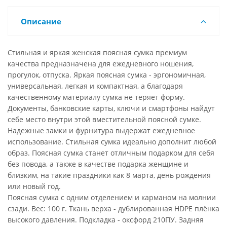
Описание
Стильная и яркая женская поясная сумка премиум
качества предназначена для ежедневного ношения,
прогулок, отпуска. Яркая поясная сумка - эргономичная,
универсальная, легкая и компактная, а благодаря
качественному материалу сумка не теряет форму.
Документы, банковские карты, ключи и смартфоны найдут
себе место внутри этой вместительной поясной сумке.
Надежные замки и фурнитура выдержат ежедневное
использование. Стильная сумка идеально дополнит любой
образ. Поясная сумка станет отличным подарком для себя
без повода, а также в качестве подарка женщине и
близким, на такие праздники как 8 марта, день рождения
или новый год.
Поясная сумка с одним отделением и карманом на молнии
сзади. Вес: 100 г. Ткань верха - дублированная HDPE плёнка
высокого давления. Подкладка - оксфорд 210ПУ. Задняя