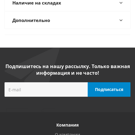
Наличие на складах
Дополнительно
Подпишитесь на нашу рассылку. Только важная
информация и не часто!
Компания
О компании