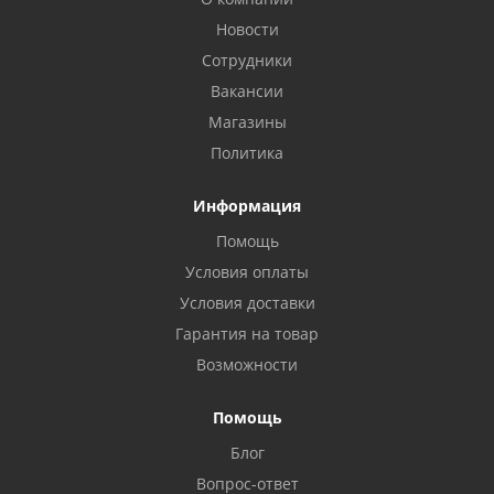
Новости
Сотрудники
Вакансии
Магазины
Политика
Информация
Помощь
Условия оплаты
Условия доставки
Гарантия на товар
Возможности
Помощь
Блог
Вопрос-ответ