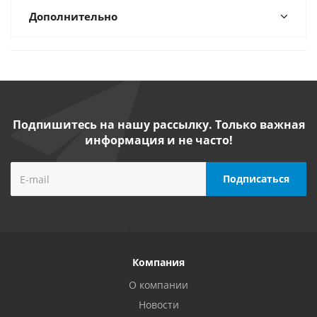
Дополнительно
Подпишитесь на нашу рассылку. Только важная
информация и не часто!
Компания
О компании
Новости