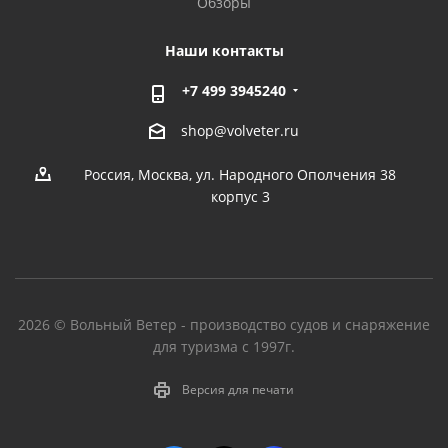
Обзоры
Наши контакты
+7 499 3945240
shop@volveter.ru
Россия, Москва, ул. Народного Ополчения 38
корпус 3
2026 © Вольный Ветер - производство судов и снаряжение
для туризма с 1997г.
Версия для печати