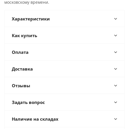
московскому времени.
Характеристики
Как купить
Оплата
Доставка
Отзывы
Задать вопрос
Наличие на складах