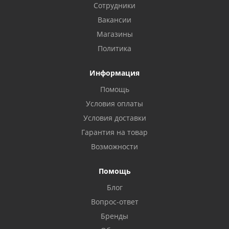
Сотрудники
Вакансии
Магазины
Политика
Информация
Помощь
Условия оплаты
Условия доставки
Гарантия на товар
Возможности
Помощь
Блог
Вопрос-ответ
Бренды