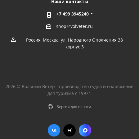
Наши контакты
+7 499 3945240
shop@volveter.ru
Россия, Москва, ул. Народного Ополчения 38
корпус 3
2026 © Вольный Ветер - производство судов и снаряжение
для туризма с 1997г.
Версия для печати