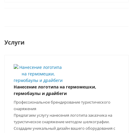
Услуги
Нанесение логотипа на гермомешки,
гермобаулы и драйбеги
Профессиональное брендирование туристического
снаряжения
Предлагаем услугу нанесения логотипа заказчика на
туристическое снаряжение методом шелкографии.
Создадим уникальный дизайн вашего оборудования с