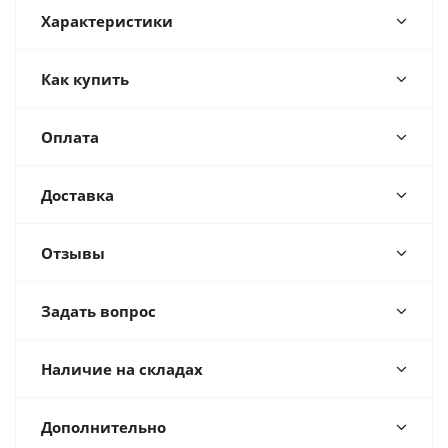
Характеристики
Как купить
Оплата
Доставка
Отзывы
Задать вопрос
Наличие на складах
Дополнительно