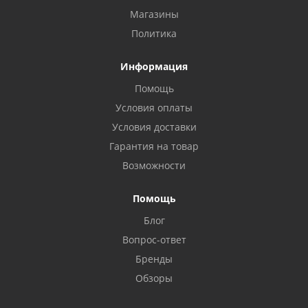
Магазины
Политика
Информация
Помощь
Условия оплаты
Условия доставки
Гарантия на товар
Возможности
Помощь
Блог
Вопрос-ответ
Бренды
Обзоры