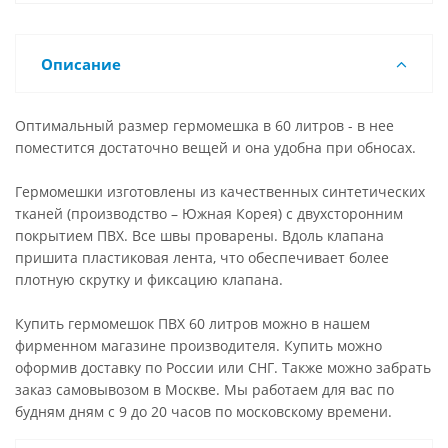
Описание
Оптимальный размер гермомешка в 60 литров - в нее
поместится достаточно вещей и она удобна при обносах.
Гермомешки изготовлены из качественных синтетических
тканей (производство – Южная Корея) с двухсторонним
покрытием ПВХ. Все швы проварены. Вдоль клапана
пришита пластиковая лента, что обеспечивает более
плотную скрутку и фиксацию клапана.
Купить гермомешок ПВХ 60 литров можно в нашем
фирменном магазине производителя. Купить можно
оформив доставку по России или СНГ. Также можно забрать
заказ самовывозом в Москве. Мы работаем для вас по
будням дням с 9 до 20 часов по московскому времени.