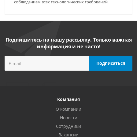
соблюдением всех технологических требований.
Подпишитесь на нашу рассылку. Только важная
информация и не часто!
Компания
О компании
Новости
Сотрудники
Вакансии