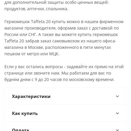
для дополнительной защиты особо ценных вещей:
продуктов, аптечки, спальника.
Гермомешок Taffeta 20 купить можно в нашем фирменном
магазине производителя, оформив заказ с доставкой по
России или СНГ. А также вы можете купить гермомешок
Taffeta 20 забрав заказ самовывозом из нашего офиса-
магазина в Москве, расположенного в пяти минутах
пешком от метро или МЦК.
Если у вас остались вопросы - задавайте их прямо на этой
странице или звоните нам. Мы работаем для вас по
будням дням с 9 до 20 часов по московскому времени.
Характеристики
Как купить
Оплата