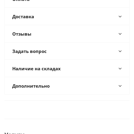
Доставка
Отзывы
Задать вопрос
Наличие на складах
Дополнительно