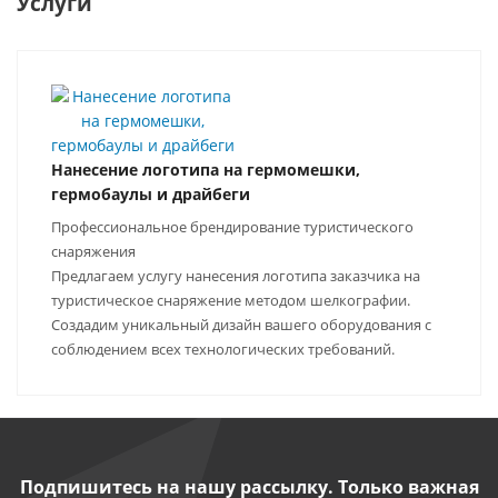
Услуги
Нанесение логотипа на гермомешки,
гермобаулы и драйбеги
Профессиональное брендирование туристического
снаряжения
Предлагаем услугу нанесения логотипа заказчика на
туристическое снаряжение методом шелкографии.
Создадим уникальный дизайн вашего оборудования с
соблюдением всех технологических требований.
Подпишитесь на нашу рассылку. Только важная