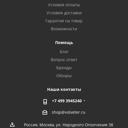
Условия оплаты
Условия доставки
Гарантия на товар
Возможности
Помощь
Блог
Вопрос-ответ
Бренды
Обзоры
Наши контакты
+7 499 3945240
shop@volveter.ru
Россия, Москва, ул. Народного Ополчения 38