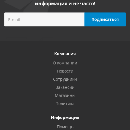
информация и не часто!
Компания
О компании
Новости
Сотрудники
Вакансии
Магазины
Политика
Информация
Помощь