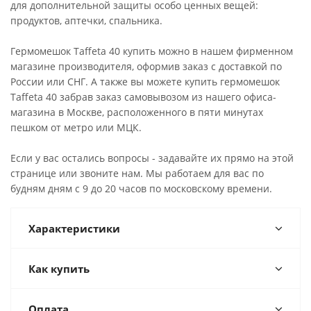
для дополнительной защиты особо ценных вещей:
продуктов, аптечки, спальника.
Гермомешок Taffeta 40 купить можно в нашем фирменном
магазине производителя, оформив заказ с доставкой по
России или СНГ. А также вы можете купить гермомешок
Taffeta 40 забрав заказ самовывозом из нашего офиса-
магазина в Москве, расположенного в пяти минутах
пешком от метро или МЦК.
Если у вас остались вопросы - задавайте их прямо на этой
странице или звоните нам. Мы работаем для вас по
будням дням с 9 до 20 часов по московскому времени.
Характеристики
Как купить
Оплата