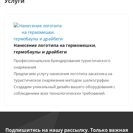
Услуги
Нанесение логотипа на гермомешки,
гермобаулы и драйбеги
Профессиональное брендирование туристического
снаряжения
Предлагаем услугу нанесения логотипа заказчика на
туристическое снаряжение методом шелкографии.
Создадим уникальный дизайн вашего оборудования с
соблюдением всех технологических требований.
Подпишитесь на нашу рассылку. Только важная