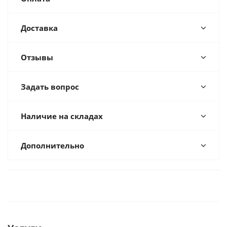
Доставка
Отзывы
Задать вопрос
Наличие на складах
Дополнительно