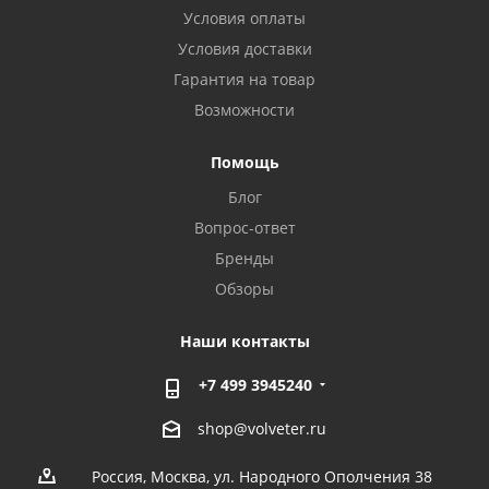
Условия оплаты
Условия доставки
Гарантия на товар
Возможности
Помощь
Блог
Вопрос-ответ
Бренды
Обзоры
Наши контакты
+7 499 3945240
shop@volveter.ru
Россия, Москва, ул. Народного Ополчения 38