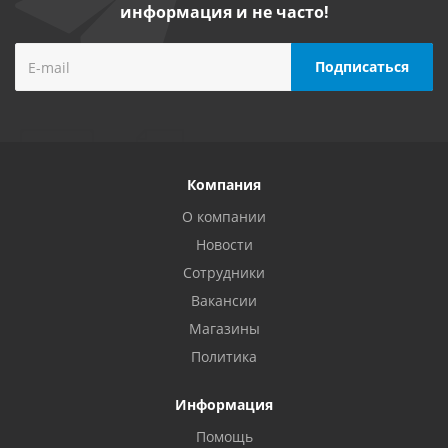
информация и не часто!
Компания
О компании
Новости
Сотрудники
Вакансии
Магазины
Политика
Информация
Помощь