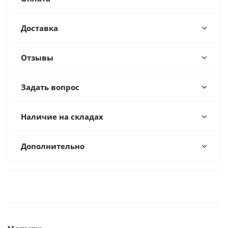
Доставка
Отзывы
Задать вопрос
Наличие на складах
Дополнительно