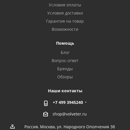
Условия оплаты
Условия доставки
Гарантия на товар
Возможности
Помощь
Блог
Вопрос-ответ
Бренды
Обзоры
Наши контакты
+7 499 3945240
shop@volveter.ru
Россия, Москва, ул. Народного Ополчения 38