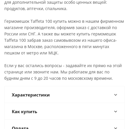
для дополнительной защиты особо ценных вещей:
продуктов, аптечки, спальника.
Гермомешок Taffeta 100 купить можно в нашем фирменном
магазине производителя, оформив заказ с доставкой по
России или СНГ. А также вы можете купить гермомешок
Taffeta 100 забрав заказ самовывозом из нашего офиса-
магазина в Москве, расположенного в пяти минутах
пешком от метро или МЦК.
Если у вас остались вопросы - задавайте их прямо на этой
странице или звоните нам. Мы работаем для вас по
будням дням с 9 до 20 часов по московскому времени.
Характеристики
Как купить
Оплата