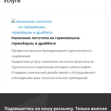
Услуги
Нанесение логотипа на гермомешки,
гермобаулы и драйбеги
Профессиональное брендирование туристического
снаряжения
Предлагаем услугу нанесения логотипа заказчика на
туристическое снаряжение методом шелкографии.
Создадим уникальный дизайн вашего оборудования с
соблюдением всех технологических требований.
Подпишитесь на нашу рассылку. Только важная