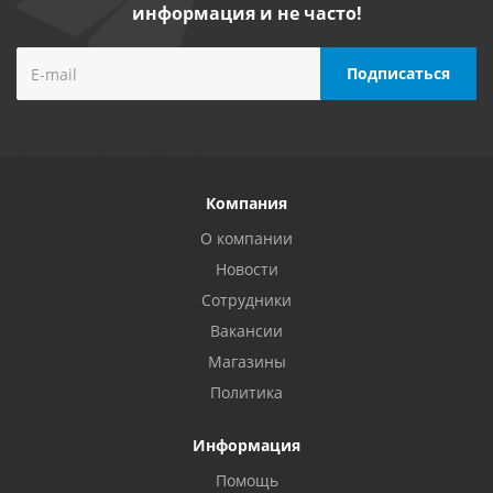
информация и не часто!
Компания
О компании
Новости
Сотрудники
Вакансии
Магазины
Политика
Информация
Помощь