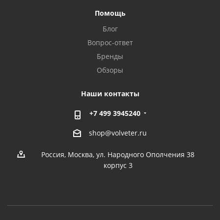
Помощь
Блог
Вопрос-ответ
Бренды
Обзоры
Наши контакты
+7 499 3945240
shop@volveter.ru
Россия, Москва, ул. Народного Ополчения 38
корпус 3