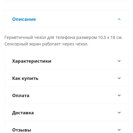
Описание
Герметичный чехол для телефона размером 10,5 х 18 см.
Сенсорный экран работает через чехол.
Характеристики
Как купить
Оплата
Доставка
Отзывы