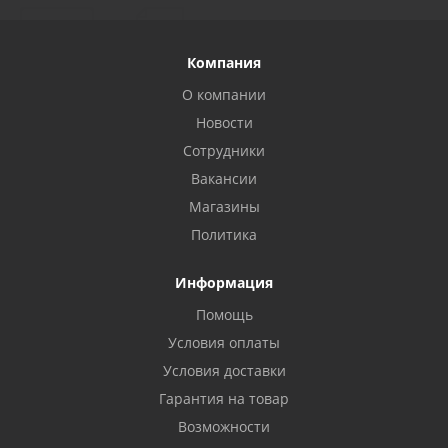
Компания
О компании
Новости
Сотрудники
Вакансии
Магазины
Политика
Информация
Помощь
Условия оплаты
Условия доставки
Гарантия на товар
Возможности