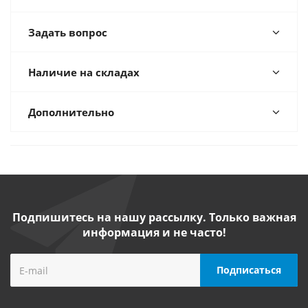
Задать вопрос
Наличие на складах
Дополнительно
Подпишитесь на нашу рассылку. Только важная
информация и не часто!