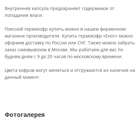
Внутренняя капсула предохраняет содержимое от
попадания влаги.
Поясной гермокофр купить можно в нашем фирменном
магазине производителя. Купить гермокофр «Енот» можно
оформив доставку по России или СНГ. Также можно забрать
заказ самовывозом в Москве. Мы работаем для вас по
будням дням с 9 до 20 часов по московскому времени.
Цвета кофров могут меняться и отгружаются из наличия на
данный момент.
Фотогалерея