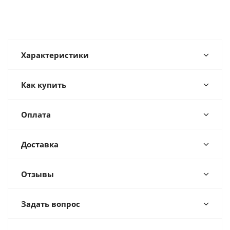
Характеристики
Как купить
Оплата
Доставка
Отзывы
Задать вопрос