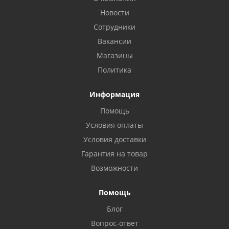
Новости
Сотрудники
Вакансии
Магазины
Политика
Информация
Помощь
Условия оплаты
Условия доставки
Гарантия на товар
Возможности
Помощь
Блог
Вопрос-ответ