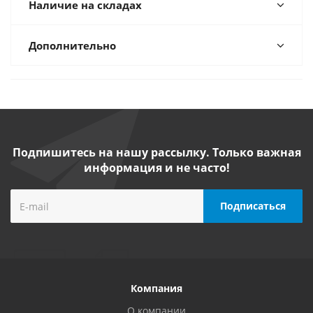
Наличие на складах
Дополнительно
Подпишитесь на нашу рассылку. Только важная
информация и не часто!
Компания
О компании