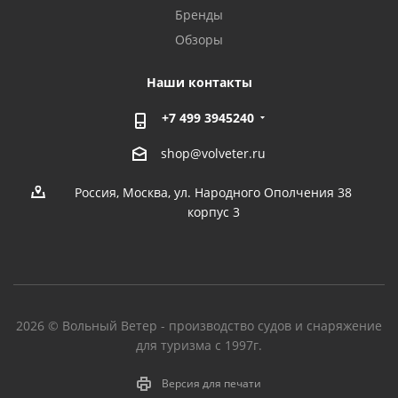
Бренды
Обзоры
Наши контакты
+7 499 3945240
shop@volveter.ru
Россия, Москва, ул. Народного Ополчения 38
корпус 3
2026 © Вольный Ветер - производство судов и снаряжение
для туризма с 1997г.
Версия для печати