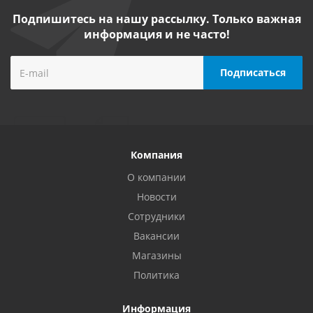
Подпишитесь на нашу рассылку. Только важная
информация и не часто!
Компания
О компании
Новости
Сотрудники
Вакансии
Магазины
Политика
Информация