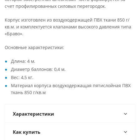
счет профилированных силовых перегородок.
Корпус изготовлен из воздуходержащей ПВХ ткани 850 г/
кв.м. и комплектуется клапанами высокого давления типа
«Браво».
Основные характеристики:
Длина: 4 м.
Диаметр баллонов: 0,4 м.
Вес: 4,5 кг.
Материал корпуса воздуходержащая пятислойная ПВХ
ткань 850 г/кв.м
Характеристики
Как купить