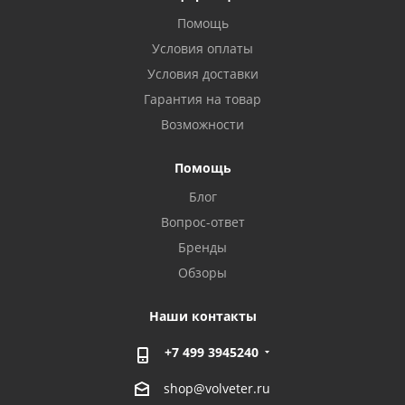
Помощь
Условия оплаты
Условия доставки
Гарантия на товар
Возможности
Помощь
Блог
Вопрос-ответ
Бренды
Обзоры
Наши контакты
+7 499 3945240
shop@volveter.ru